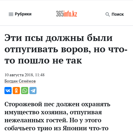
Рубрики
Поиск
Эти псы должны были
отпугивать воров, но что-
то пошло не так
10 августа 2018, 11:48
Богдан Семёнов
Сторожевой пес должен охранять
имущество хозяина, отпугивая
нежеланных гостей. Но у этого
собачьего трио из Японии что-то