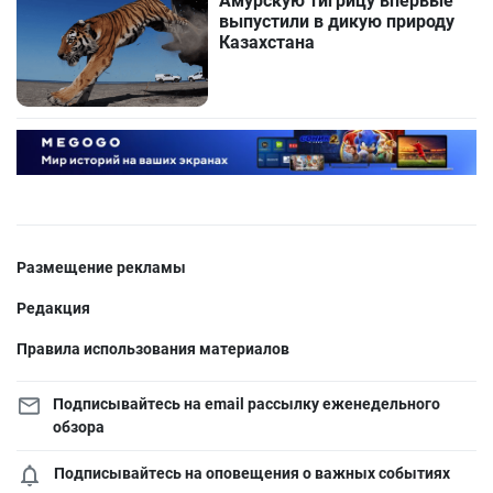
Амурскую тигрицу впервые
выпустили в дикую природу
Казахстана
Размещение рекламы
Редакция
Правила использования материалов
Подписывайтесь на email рассылку еженедельного
обзора
Подписывайтесь на оповещения о важных событиях