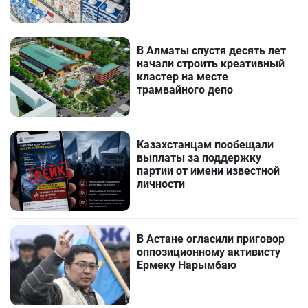
В Алматы спустя десять лет
начали строить креативный
кластер на месте
трамвайного депо
Казахстанцам пообещали
выплаты за поддержку
партии от имени известной
личности
В Астане огласили приговор
оппозиционному активисту
Ермеку Нарымбаю