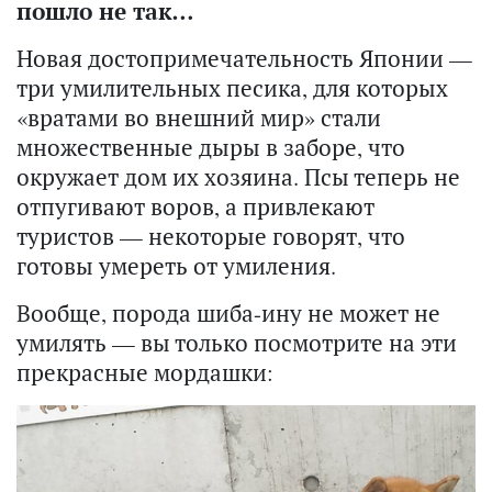
пошло не так…
Новая достопримечательность Японии —
три умилительных песика, для которых
«вратами во внешний мир» стали
множественные дыры в заборе, что
окружает дом их хозяина. Псы теперь не
отпугивают воров, а привлекают
туристов — некоторые говорят, что
готовы умереть от умиления.
Вообще, порода шиба-ину не может не
умилять — вы только посмотрите на эти
прекрасные мордашки: