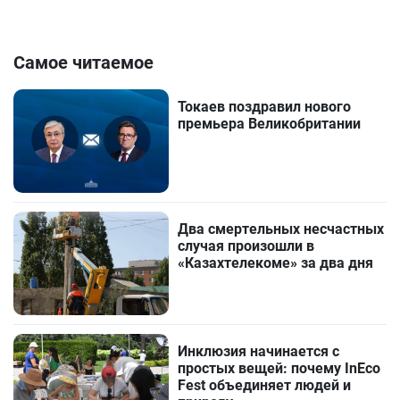
Самое читаемое
Токаев поздравил нового
премьера Великобритании
Два смертельных несчастных
случая произошли в
«Казахтелекоме» за два дня
Инклюзия начинается с
простых вещей: почему InEco
Fest объединяет людей и