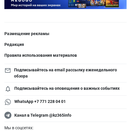
Размещение рекламы
Редакция
Правила использования материалов
Подписывайтесь на email рассылку еженедельного
обзора
Подписывайтесь на оповещения о важных событиях
WhatsApp +7 771 228 04 01
Канал в Telegram @kz365info
Мы в соцсетях: