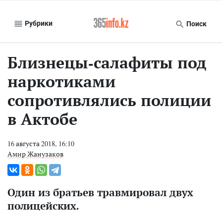
Рубрики
Поиск
Близнецы-салафиты под
наркотиками
сопротивлялись полиции
в Актобе
16 августа 2018, 16:10
Амир Жанузаков
Один из братьев травмировал двух
полицейских.