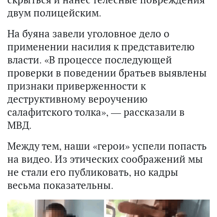
двум полицейским.
На буяна завели уголовное дело о
применении насилия к представителю
власти. «В процессе последующей
проверки в поведении братьев выявлены
признаки приверженности к
деструктивному вероучению
салафитского толка», — рассказали в
МВД.
Между тем, наши «герои» успели попасть
на видео. Из этических соображений мы
не стали его публиковать, но кадры
весьма показательны.