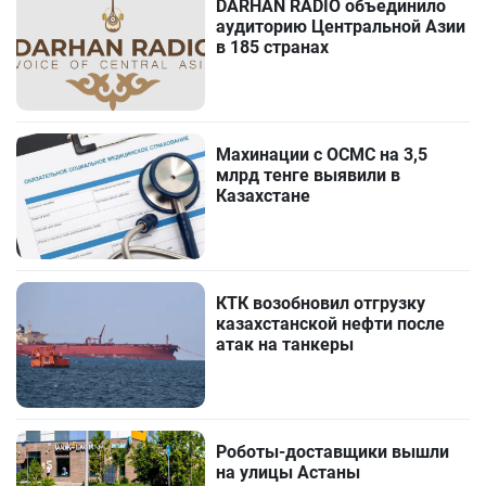
DARHAN RADIO объединило
аудиторию Центральной Азии
в 185 странах
Махинации с ОСМС на 3,5
млрд тенге выявили в
Казахстане
КТК возобновил отгрузку
казахстанской нефти после
атак на танкеры
Роботы-доставщики вышли
на улицы Астаны