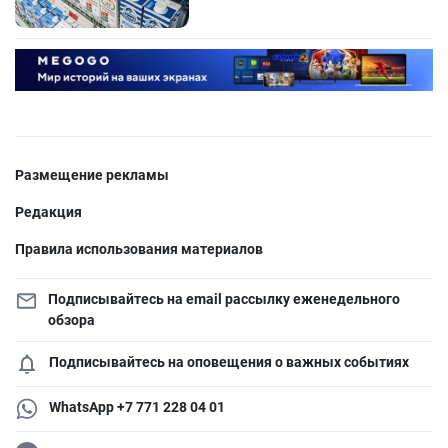
Размещение рекламы
Редакция
Правила использования материалов
Подписывайтесь на email рассылку еженедельного
обзора
Подписывайтесь на оповещения о важных событиях
WhatsApp +7 771 228 04 01