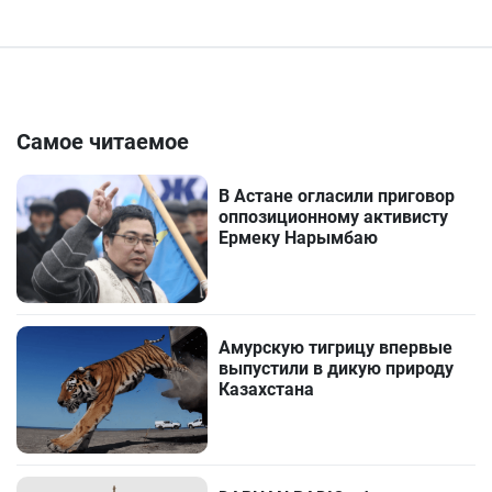
Самое читаемое
В Астане огласили приговор
оппозиционному активисту
Ермеку Нарымбаю
Амурскую тигрицу впервые
выпустили в дикую природу
Казахстана