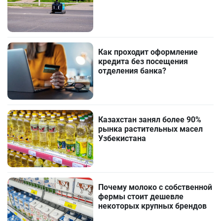
Как проходит оформление
кредита без посещения
отделения банка?
Казахстан занял более 90%
рынка растительных масел
Узбекистана
Почему молоко с собственной
фермы стоит дешевле
некоторых крупных брендов