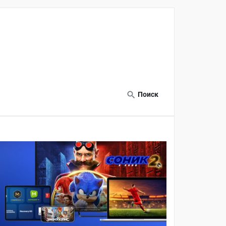
Поиск