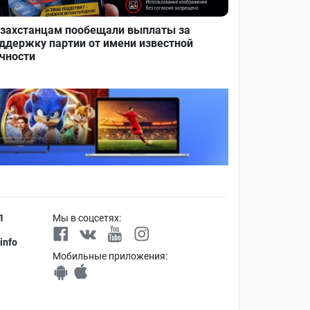
захстанцам пообещали выплаты за
ддержку партии от имени известной
чности
1
Мы в соцсетях:
info
Мобильные приложения: