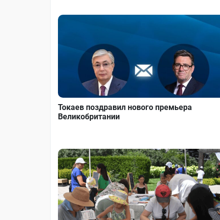
Токаев поздравил нового премьера
Великобритании