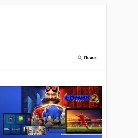
Поиск