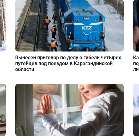
Вынесен приговор по делу о гибели четырех
Ка
путейцев под поездом в Карагандинской
по
области
ли