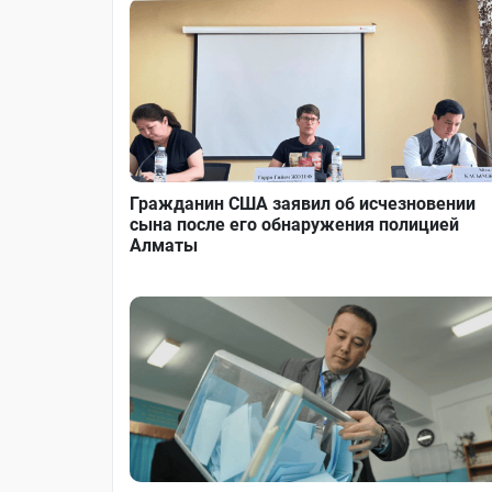
Гражданин США заявил об исчезновении
сына после его обнаружения полицией
Алматы