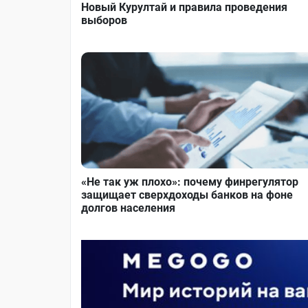
Новый Курултай и правила проведения
выборов
«Не так уж плохо»: почему финрегулятор
защищает сверхдоходы банков на фоне
долгов населения