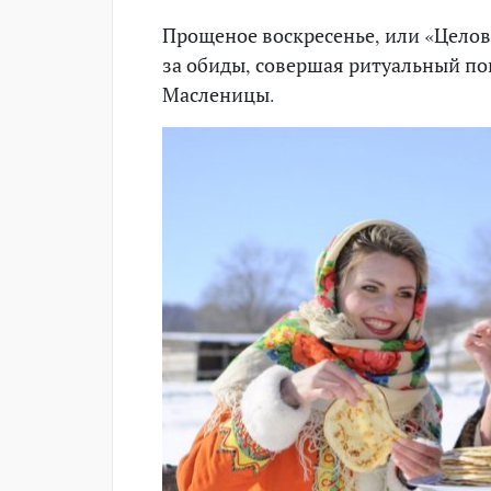
Прощеное воскресенье, или «Целов
за обиды, совершая ритуальный по
Масленицы.