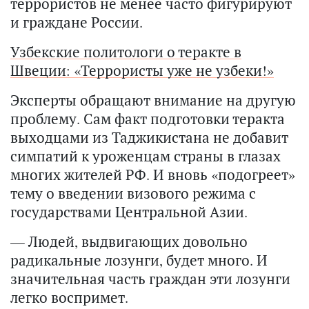
террористов не менее часто фигурируют
и граждане России.
Узбекские политологи о теракте в
Швеции: «Террористы уже не узбеки!»
Эксперты обращают внимание на другую
проблему. Сам факт подготовки теракта
выходцами из Таджикистана не добавит
симпатий к уроженцам страны в глазах
многих жителей РФ. И вновь «подогреет»
тему о введении визового режима с
государствами Центральной Азии.
— Людей, выдвигающих довольно
радикальные лозунги, будет много. И
значительная часть граждан эти лозунги
легко воспримет.