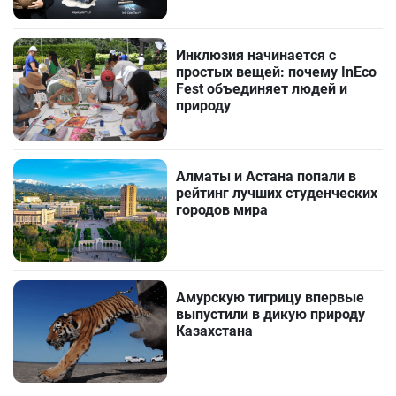
Инклюзия начинается с
простых вещей: почему InEco
Fest объединяет людей и
природу
Алматы и Астана попали в
рейтинг лучших студенческих
городов мира
Амурскую тигрицу впервые
выпустили в дикую природу
Казахстана