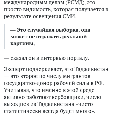
международным делам (РСМД), это
просто видимость, которая получается в
результате освещения СМИ.
— Это случайная выборка, она
может не отражать реальной
картины,
— сказал он в интервью порталу.
Эксперт подчеркивает, что Таджикистан
— это второе по числу мигрантов
государство-донор рабочей силы в РФ.
Учитывая, что именно в этой среде
активно работают вербовщики, число
выходцев из Таджикистана «чисто
статистически всегда будет много».