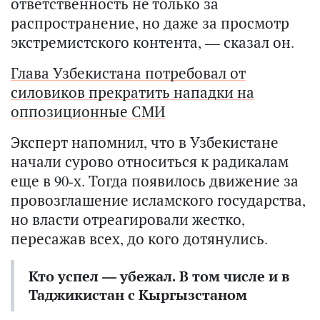
ответственность не только за
распространение, но даже за просмотр
экстремистского контента, — сказал он.
Глава Узбекистана потребовал от
силовиков прекратить нападки на
оппозиционные СМИ
Эксперт напомнил, что в Узбекистане
начали сурово относиться к радикалам
еще в 90-х. Тогда появилось движение за
провозглашение исламского государства,
но власти отреагировали жестко,
пересажав всех, до кого дотянулись.
Кто успел — убежал. В том числе и в
Таджикистан с Кыргызстаном