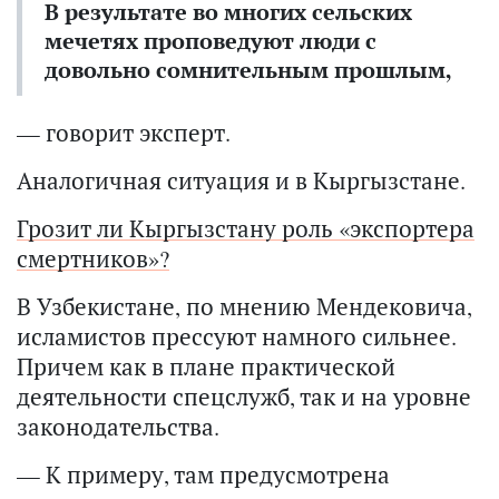
В результате во многих сельских
мечетях проповедуют люди с
довольно сомнительным прошлым,
— говорит эксперт.
Аналогичная ситуация и в Кыргызстане.
Грозит ли Кыргызстану роль «экспортера
смертников»?
В Узбекистане, по мнению Мендековича,
исламистов прессуют намного сильнее.
Причем как в плане практической
деятельности спецслужб, так и на уровне
законодательства.
— К примеру, там предусмотрена