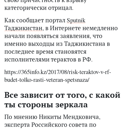
категорически отрицал.
Как сообщает портал
Sputnik
Таджикистан
, в Интернете немедленно
начали появляться заявления, что
именно выходцы из Таджикистана в
последнее время становятся
исполнителями терактов в РФ.
https://365info.kz/2017/08/risk-teraktov-v-rf-
budet-tolko-rasti-veteran-spetsnaza/
Все зависит от того, с какой
ты стороны зеркала
По мнению Никиты Мендковича,
эксперта Российского совета по