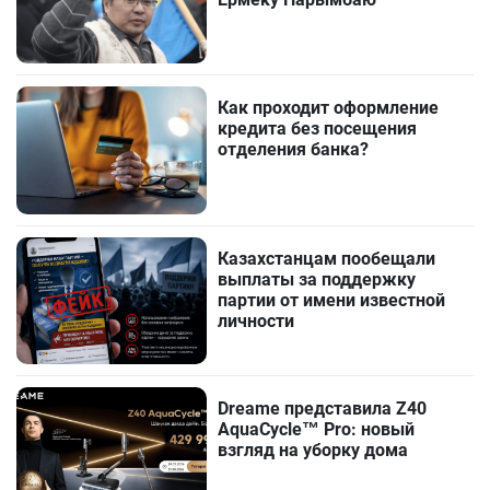
Как проходит оформление
кредита без посещения
отделения банка?
Казахстанцам пообещали
выплаты за поддержку
партии от имени известной
личности
Dreame представила Z40
AquaCycle™ Pro: новый
взгляд на уборку дома