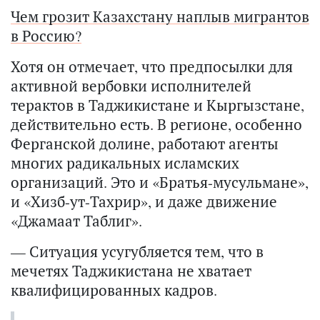
Чем грозит Казахстану наплыв мигрантов
в Россию?
Хотя он отмечает, что предпосылки для
активной вербовки исполнителей
терактов в Таджикистане и Кыргызстане,
действительно есть. В регионе, особенно
Ферганской долине, работают агенты
многих радикальных исламских
организаций. Это и «Братья-мусульмане»,
и «Хизб-ут-Тахрир», и даже движение
«Джамаат Таблиг».
— Ситуация усугубляется тем, что в
мечетях Таджикистана не хватает
квалифицированных кадров.