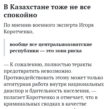
В Казахстане тоже не все
спокойно
По мнению военного эксперта Игоря
Коротченко,
вообще все центральноазиатские
республики — это зона риска
— К сожалению, полностью теракты
предотвратить невозможно.
Противодействовать этому может только
агентурная работа внутри национальных
диаспор и бдительность населения, —
полагает Коротченко и отмечает, что в
криминальных сводках в качестве