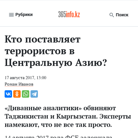
Рубрики
Поиск
Кто поставляет
террористов в
Центральную Азию?
17 августа 2017, 13:00
Роман Иванов
«Диванные аналитики» обвиняют
Таджикистан и Кыргызстан. Эксперты
намекают, что не все так просто.
14 августа 2017 года ФСБ задержала