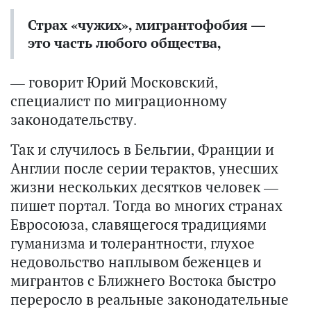
Страх «чужих», мигрантофобия —
это часть любого общества,
— говорит Юрий Московский,
специалист по миграционному
законодательству.
Так и случилось в Бельгии, Франции и
Англии после серии терактов, унесших
жизни нескольких десятков человек —
пишет портал. Тогда во многих странах
Евросоюза, славящегося традициями
гуманизма и толерантности, глухое
недовольство наплывом беженцев и
мигрантов с Ближнего Востока быстро
переросло в реальные законодательные