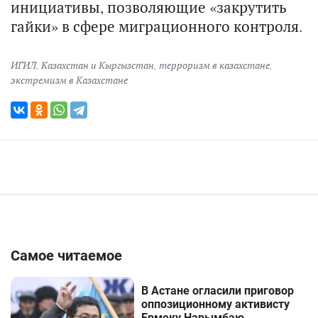
инициативы, позволяющие «закрутить
гайки» в сфере миграционного контроля.
ИГИЛ
,
Казахстан и Кыргызстан
,
терроризм в казахстане
,
экстремизм в Казахстане
Самое читаемое
В Астане огласили приговор
оппозиционному активисту
Ермеку Нарымбаю