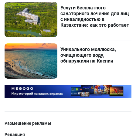
Услуги бесплатного
санаторного лечения для лиц
с инвалидностью в
Казахстане: как это работает
Уникального моллюска,
очищающего воду,
обнаружили на Каспии
Размещение рекламы
Редакция