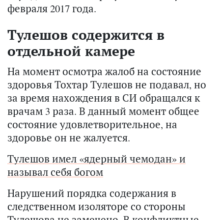
февраля 2017 года.
Тулешов содержится в
отдельной камере
На момент осмотра жалоб на состояние
здоровья Тохтар Тулешов не подавал, но
за время нахождения в СИ обращался к
врачам 3 раза. В данный момент общее
состояние удовлетворительное, на
здоровье он не жалуется.
Тулешов имел «ядерный чемодан» и
называл себя богом
Нарушений порядка содержания в
следственном изоляторе со стороны
Тулешова не замечено. В конфликтные