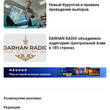
Новый Курултай и правила
проведения выборов
DARHAN RADIO объединило
аудиторию Центральной Азии
в 185 странах
Размещение рекламы
Редакция