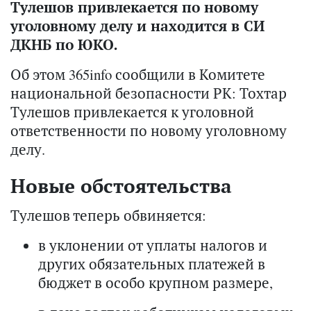
Тулешов привлекается по новому
уголовному делу и находится в СИ
ДКНБ по ЮКО.
Об этом 365info сообщили в Комитете
национальной безопасности РК: Тохтар
Тулешов привлекается к уголовной
ответственности по новому уголовному
делу.
Новые обстоятельства
Тулешов теперь обвиняется:
в уклонении от уплаты налогов и
других обязательных платежей в
бюджет в особо крупном размере,