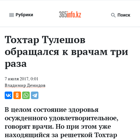
Рубрики
Поиск
Тохтар Тулешов
обращался к врачам три
раза
7 июля 2017, 0:01
Владимир Демидов
В целом состояние здоровья
осужденного удовлетворительное,
говорят врачи. Но при этом уже
находящийся за решеткой
Тохтар