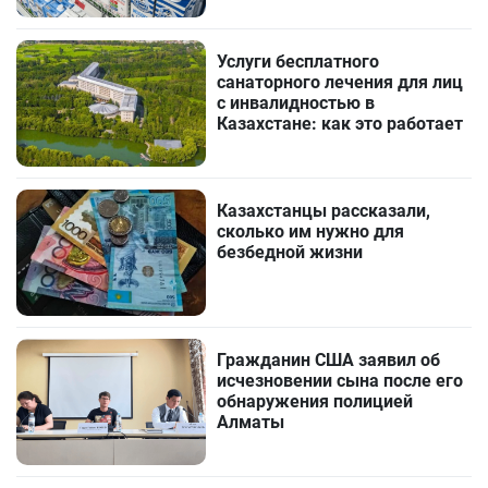
Услуги бесплатного
санаторного лечения для лиц
с инвалидностью в
Казахстане: как это работает
Казахстанцы рассказали,
сколько им нужно для
безбедной жизни
Гражданин США заявил об
исчезновении сына после его
обнаружения полицией
Алматы