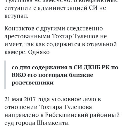
ситуации с администрацией СИ не
вступал.
Контактов с другими следственно-
арестованными Тохтар Тулешов не
имеет, так как содержится в отдельной
камере. Однако
со дня содержания в СИ ДКНБ РК по
ЮКО его посещали близкие
родственники
21 мая 2017 года уголовное дело в
отношении Тохтара Тулешова
направлено в Енбекшинский районный
суд города Шымкента.