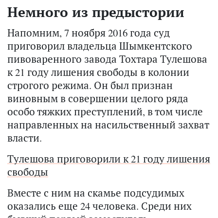
Немного из предыстории
Напомним, 7 ноября 2016 года суд
приговорил владельца Шымкентского
пивоваренного завода Тохтара Тулешова
к 21 году лишения свободы в колонии
строгого режима. Он был признан
виновным в совершении целого ряда
особо тяжких преступлений, в том числе
направленных на насильственный захват
власти.
Тулешова приговорили к 21 году лишения
свободы
Вместе с ним на скамье подсудимых
оказались еще 24 человека. Среди них