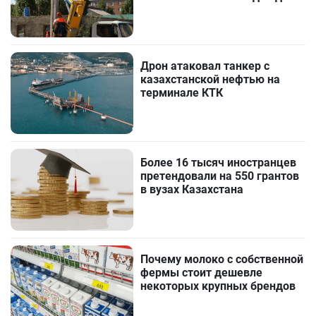
Дрон атаковал танкер с
казахстанской нефтью на
терминале КТК
Более 16 тысяч иностранцев
претендовали на 550 грантов
в вузах Казахстана
Почему молоко с собственной
фермы стоит дешевле
некоторых крупных брендов