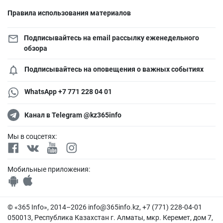
Правила использования материалов
Подписывайтесь на email рассылку еженедельного
обзора
Подписывайтесь на оповещения о важных событиях
WhatsApp +7 771 228 04 01
Канал в Telegram @kz365info
Мы в соцсетях:
Мобильные приложения:
© «365 Info», 2014–2026
info@365info.kz
, +7 (771) 228-04-01
050013, Республика Казахстан г. Алматы, мкр. Керемет, дом 7,