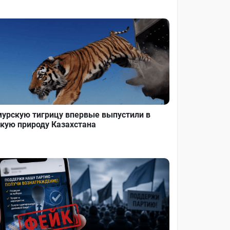
урскую тигрицу впервые выпустили в
кую природу Казахстана