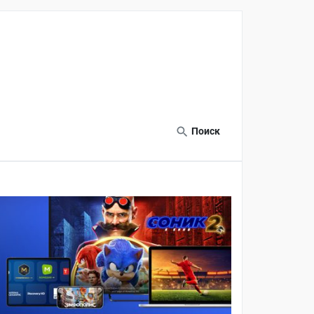
Поиск