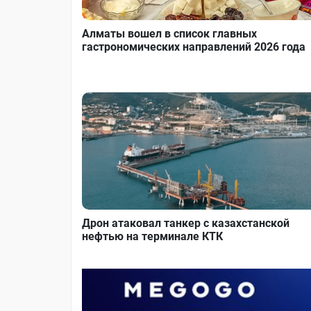
Алматы вошел в список главных
гастрономических направлений 2026 года
Дрон атаковал танкер с казахстанской
нефтью на терминале КТК