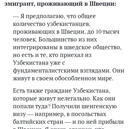
эмигрант, проживающий в Швеции:
— Я предполагаю, что общее
количество узбекистанцев,
проживающих в Швеции, до 10 тысяч
человек. Большинство из них
интегрированы в шведское общество,
но есть и те, кто приехал из
Узбекистана уже с
фундаменталистскими взглядами. Они
живут в своем обособленном мире.
Есть также граждане Узбекистана,
которые живут нелегально. Как они
попали туда? Получили шенгенскую
визу — например, в посольствах
балтийских стран — и по ней прибыли