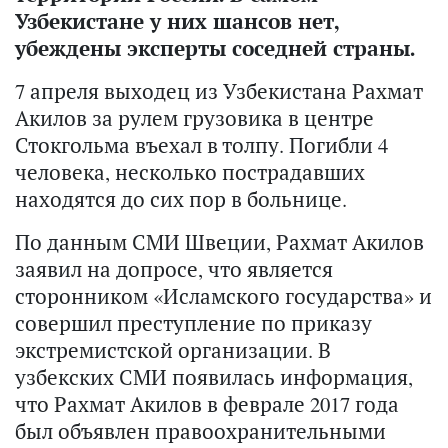
Узбекистане у них шансов нет,
убеждены эксперты соседней страны.
7 апреля выходец из Узбекистана Рахмат
Акилов за рулем грузовика в центре
Стокгольма въехал в толпу. Погибли 4
человека, несколько пострадавших
находятся до сих пор в больнице.
По данным СМИ Швеции, Рахмат Акилов
заявил на допросе, что является
сторонником «Исламского государства» и
совершил преступление по приказу
экстремистской организации. В
узбекских СМИ появилась информация,
что Рахмат Акилов в феврале 2017 года
был объявлен правоохранительными