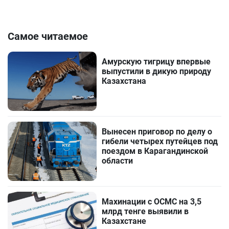
Самое читаемое
Амурскую тигрицу впервые
выпустили в дикую природу
Казахстана
Вынесен приговор по делу о
гибели четырех путейцев под
поездом в Карагандинской
области
Махинации с ОСМС на 3,5
млрд тенге выявили в
Казахстане