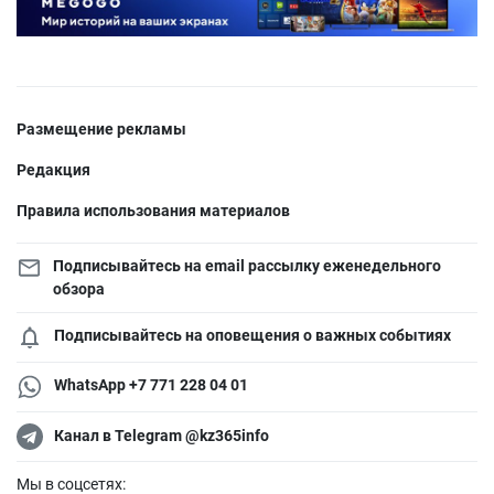
Размещение рекламы
Редакция
Правила использования материалов
Подписывайтесь на email рассылку еженедельного
обзора
Подписывайтесь на оповещения о важных событиях
WhatsApp +7 771 228 04 01
Канал в Telegram @kz365info
Мы в соцсетях: