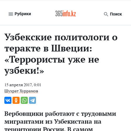
Рубрики
Поиск
Узбекские политологи о
теракте в Швеции:
«Террористы уже не
узбеки!»
15 апреля 2017, 0:01
Шухрат Хуррамов
Вербовщики работают с трудовыми
мигрантами из Узбекистана на
территории России. В самом