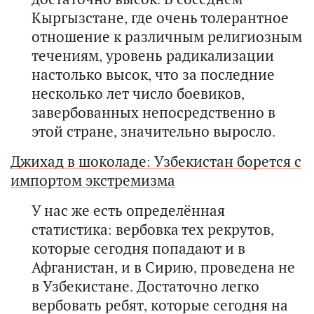
Кыргызстане, где очень толерантное
отношение к различным религиозным
течениям, уровень радикализации
настолько высок, что за последние
несколько лет число боевиков,
завербованных непосредственно в
этой стране, значительно выросло.
Джихад в шоколаде: Узбекистан борется с
импортом экстремизма
У нас же есть определённая
статистика: вербовка тех рекрутов,
которые сегодня попадают и в
Афганистан, и в Сирию, проведена не
в Узбекистане. Достаточно легко
вербовать ребят, которые сегодня на