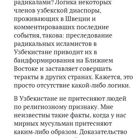
радикалами? Логика некоторых
членов узбекской диаспоры,
проживающих в Швеции и
комментировавших последние
события, такова: преследование
радикальных исламистов в
Узбекистане приводит их в
бандформирования на Ближнем
Востоке и заставляет совершать
теракты в других странах. Кажется, это
просто отсутствие какой-либо логики.
В Узбекистане не притесняют людей
по религиозному признаку. Мне
неизвестны такие факты, когда у нас
мирных мусульман притесняют
каким-либо образом. Доказательство