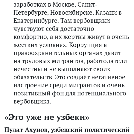
заработках в Москве, Санкт-
Петербурге, Новосибирске, Казани в
Екатеринбурге. Там вербовщики
чувствуют себя достаточно
комфортно, а их жертвы живут в очень
жестких условиях. Коррупция в
правоохранительных органах давит
на трудовых мигрантов, работодатели
нечестны и не выполняют своих
обязательств. Это создаёт негативное
настроение среди мигрантов и очень
позитивный фон для потенциального
вербовщика.
«Это уже не узбеки»
Пулат Ахунов, узбекский политический