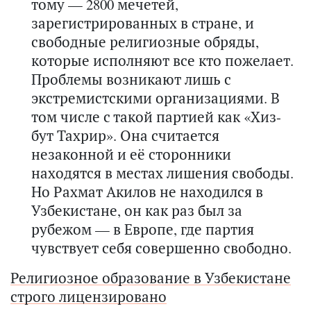
тому — 2800 мечетей,
зарегистрированных в стране, и
свободные религиозные обряды,
которые исполняют все кто пожелает.
Проблемы возникают лишь с
экстремистскими организациями. В
том числе с такой партией как «Хиз-
бут Тахрир». Она считается
незаконной и её сторонники
находятся в местах лишения свободы.
Но Рахмат Акилов не находился в
Узбекистане, он как раз был за
рубежом — в Европе, где партия
чувствует себя совершенно свободно.
Религиозное образование в Узбекистане
строго лицензировано