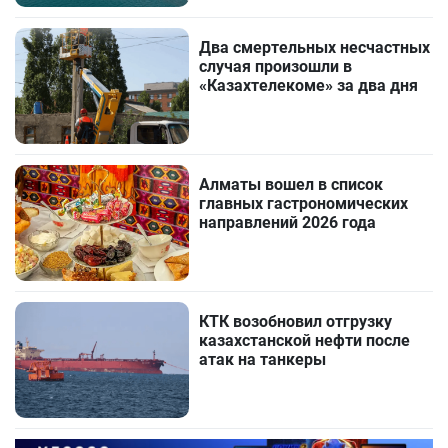
Два смертельных несчастных
случая произошли в
«Казахтелекоме» за два дня
Алматы вошел в список
главных гастрономических
направлений 2026 года
КТК возобновил отгрузку
казахстанской нефти после
атак на танкеры