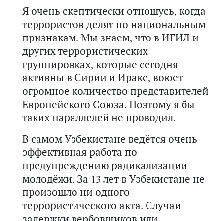
Я очень скептически отношусь, когда
террористов делят по национальным
признакам. Мы знаем, что в ИГИЛ и
других террористических
группировках, которые сегодня
активны в Сирии и Ираке, воюет
огромное количество представителей
Европейского Союза. Поэтому я бы
таких параллелей не проводил.
В самом Узбекистане ведётся очень
эффективная работа по
предупреждению радикализации
молодёжи. За 13 лет в Узбекистане не
произошло ни одного
террористического акта. Случаи
задержки вербовщиков или