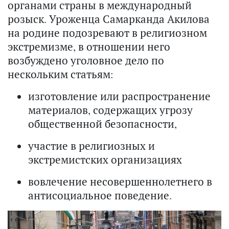
органами страны в международный
розыск. Уроженца Самарканда Акилова
на родине подозревают в религиозном
экстремизме, в отношении него
возбуждено уголовное дело по
нескольким статьям:
изготовление или распространение
материалов, содержащих угрозу
общественной безопасности,
участие в религиозных и
экстремистских организациях
вовлечение несовершеннолетнего в
антисоциальное поведение.