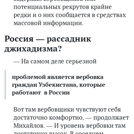
потенциальных рекрутов крайне
редки и о них сообщается в средствах
массовой информации.
Россия — рассадник
джихадизма?
— На самом деле серьезной
проблемой является вербовка
граждан Узбекистана, которые
работают в России
Вот там вербовщики чувствуют себя
достаточно комфортно, — продолжает
Михайлов. — И уровень вербовки там
достаточно высок. В соседнем