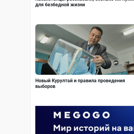
для безбедной жизни
Новый Курултай и правила проведения
выборов