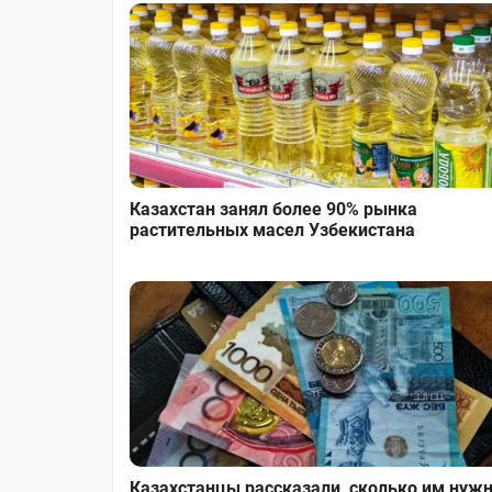
Казахстан занял более 90% рынка
растительных масел Узбекистана
Казахстанцы рассказали, сколько им нуж