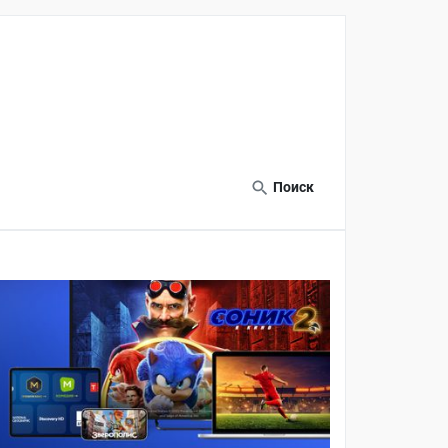
Поиск