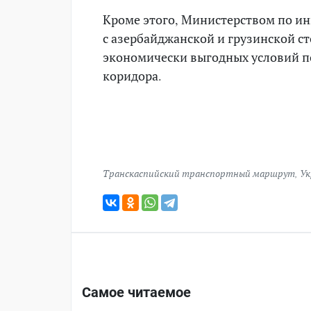
Кроме этого, Министерством по ин
с азербайджанской и грузинской с
экономически выгодных условий п
коридора.
Транскаспийский транспортный маршрут
,
Ук
Самое читаемое