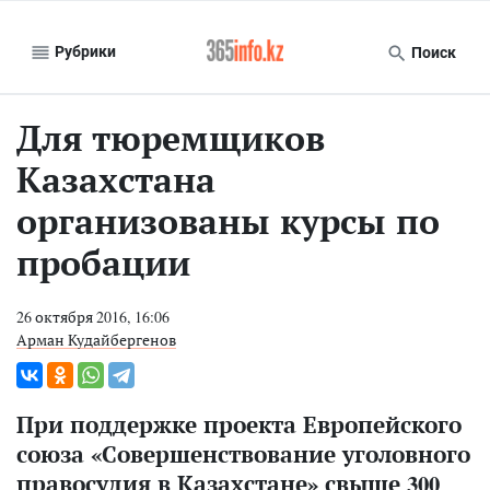
Рубрики
Поиск
Для тюремщиков
Казахстана
организованы курсы по
пробации
26 октября 2016, 16:06
Арман Кудайбергенов
При поддержке проекта Европейского
союза «Совершенствование уголовного
правосудия в Казахстане» свыше 300