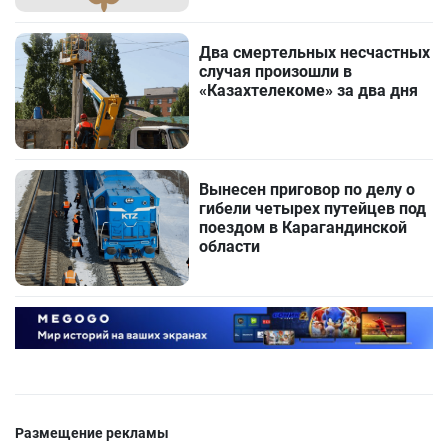
Два смертельных несчастных
случая произошли в
«Казахтелекоме» за два дня
Вынесен приговор по делу о
гибели четырех путейцев под
поездом в Карагандинской
области
Размещение рекламы