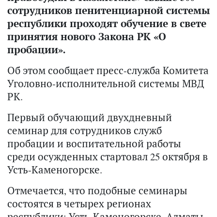
сотрудников пенитенциарной системы
республики проходят обучение в свете
принятия нового Закона РК «О
пробации».
Об этом сообщает пресс-служба Комитета
Уголовно-исполнительной системы МВД
РК.
Первый обучающий двухдневный
семинар для сотрудников служб
пробации и воспитательной работы
среди осужденных стартовал 25 октября в
Усть-Каменогорске.
Отмечается, что подобные семинары
состоятся в четырех регионах
республики: Усть-Каменогорске, Алматы,