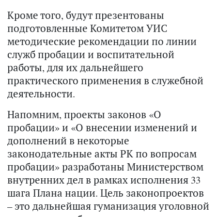
Кроме того, будут презентованы
подготовленные Комитетом УИС
методические рекомендации по линии
служб пробации и воспитательной
работы, для их дальнейшего
практического применения в служебной
деятельности.
Напомним, проекты законов «О
пробации» и «О внесении изменений и
дополнений в некоторые
законодательные акты РК по вопросам
пробации» разработаны Министерством
внутренних дел в рамках исполнения 33
шага Плана нации. Цель законопроектов
– это дальнейшая гуманизация уголовной