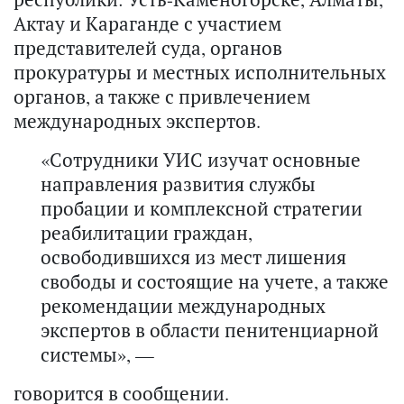
Актау и Караганде с участием
представителей суда, органов
прокуратуры и местных исполнительных
органов, а также с привлечением
международных экспертов.
«Сотрудники УИС изучат основные
направления развития службы
пробации и комплексной стратегии
реабилитации граждан,
освободившихся из мест лишения
свободы и состоящие на учете, а также
рекомендации международных
экспертов в области пенитенциарной
системы», —
говорится в сообщении.