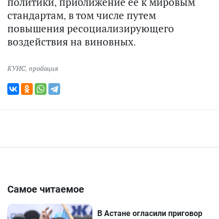
политики, приближение ее к мировым
стандартам, в том числе путем
повышения ресоциализирующего
воздействия на виновных.
КУИС
,
пробация
Самое читаемое
В Астане огласили приговор