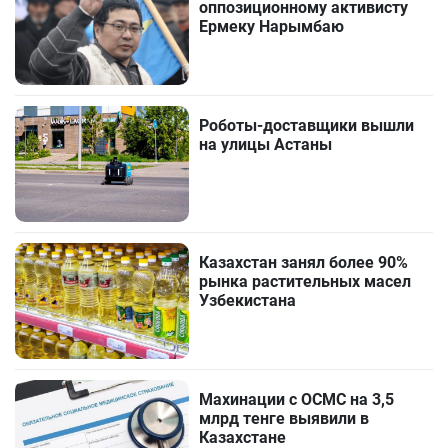
оппозиционному активисту
Ермеку Нарымбаю
Роботы-доставщики вышли
на улицы Астаны
Казахстан занял более 90%
рынка растительных масел
Узбекистана
Махинации с ОСМС на 3,5
млрд тенге выявили в
Казахстане