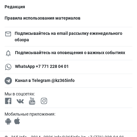
Редакция
Правила использования материалов
Подписывайтесь на email рассылку еженедельного
обзора
Подписывайтесь на оповещения о важных событиях
WhatsApp +7 771 228 04 01
Канал в Telegram @kz365info
Мы в соцсетях:
Мобильные приложения: