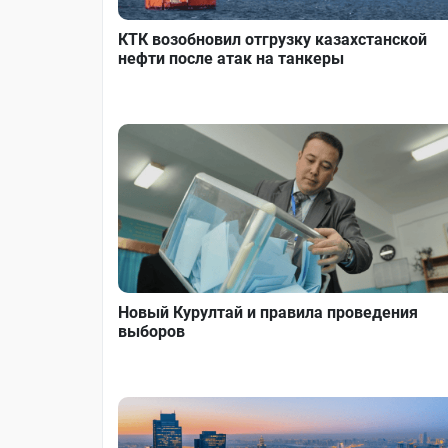
КТК возобновил отгрузку казахстанской
нефти после атак на танкеры
Новый Курултай и правила проведения
выборов