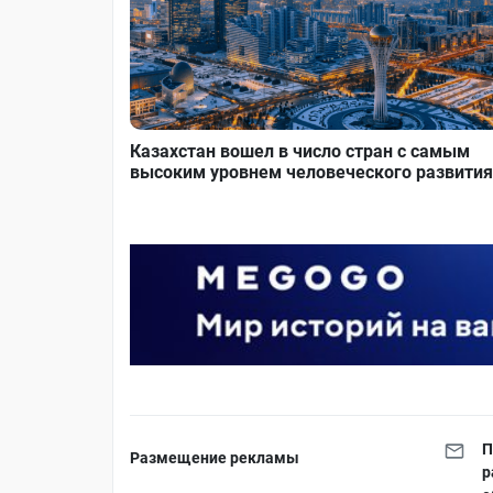
Казахстан вошел в число стран с самым
высоким уровнем человеческого развития
П
Размещение рекламы
р