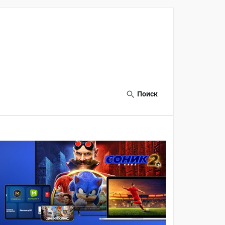
Поиск