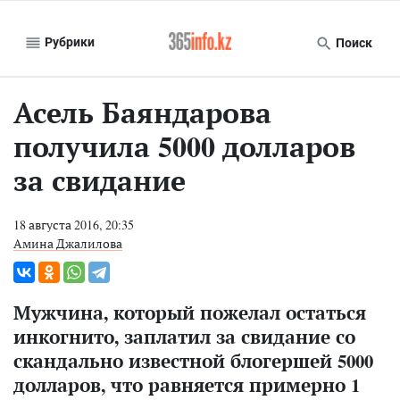
Рубрики
Поиск
Асель Баяндарова
получила 5000 долларов
за свидание
18 августа 2016, 20:35
Амина Джалилова
Мужчина, который пожелал остаться
инкогнито, заплатил за свидание со
скандально известной блогершей 5000
долларов, что равняется примерно 1