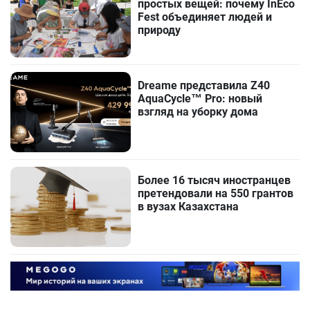
простых вещей: почему InEco
Fest объединяет людей и
природу
Dreame представила Z40
AquaCycle™ Pro: новый
взгляд на уборку дома
Более 16 тысяч иностранцев
претендовали на 550 грантов
в вузах Казахстана