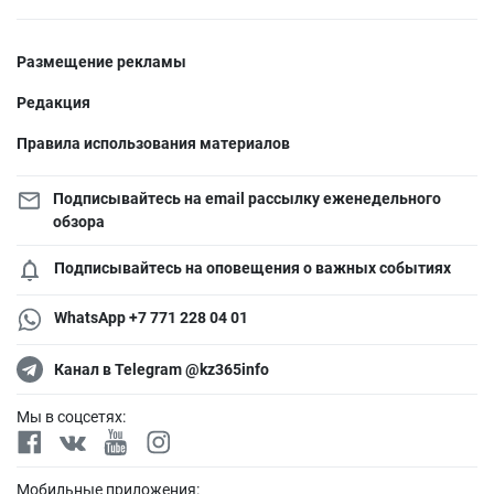
Размещение рекламы
Редакция
Правила использования материалов
Подписывайтесь на email рассылку еженедельного
обзора
Подписывайтесь на оповещения о важных событиях
WhatsApp +7 771 228 04 01
Канал в Telegram @kz365info
Мы в соцсетях:
Мобильные приложения: