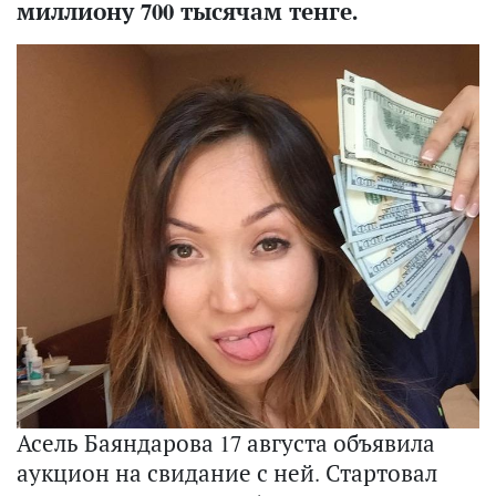
миллиону 700 тысячам тенге.
Асель Баяндарова 17 августа объявила
аукцион на свидание с ней. Стартовал