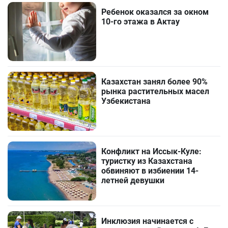
Ребенок оказался за окном
10-го этажа в Актау
Казахстан занял более 90%
рынка растительных масел
Узбекистана
Конфликт на Иссык-Куле:
туристку из Казахстана
обвиняют в избиении 14-
летней девушки
Инклюзия начинается с