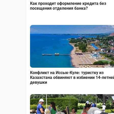
Как проходит оформление кредита без
посещения отделения банка?
Конфликт на Иссык-Куле: туристку из
Казахстана обвиняют в избиении 14-летне
девушки