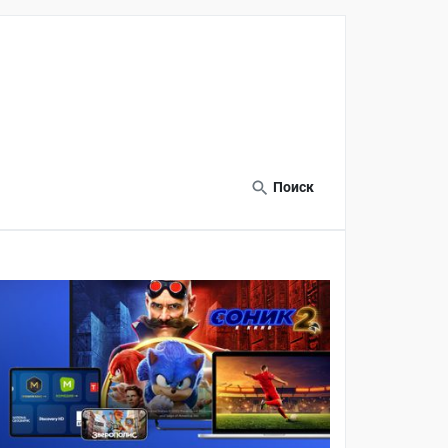
Поиск