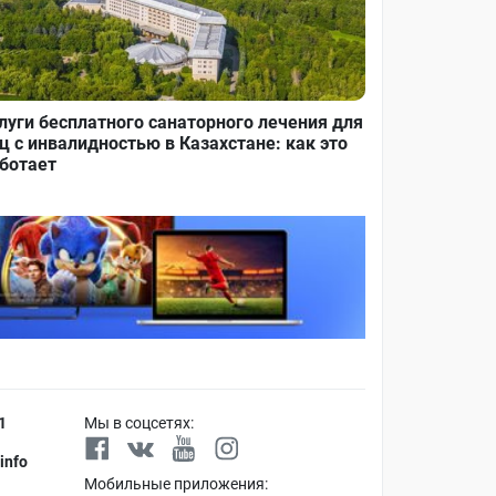
луги бесплатного санаторного лечения для
ц с инвалидностью в Казахстане: как это
ботает
1
Мы в соцсетях:
info
Мобильные приложения: