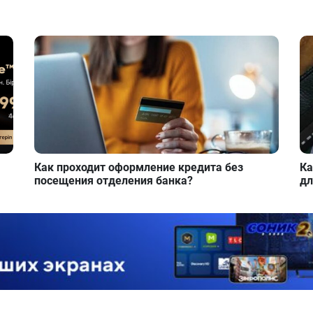
Как проходит оформление кредита без
Ка
посещения отделения банка?
дл