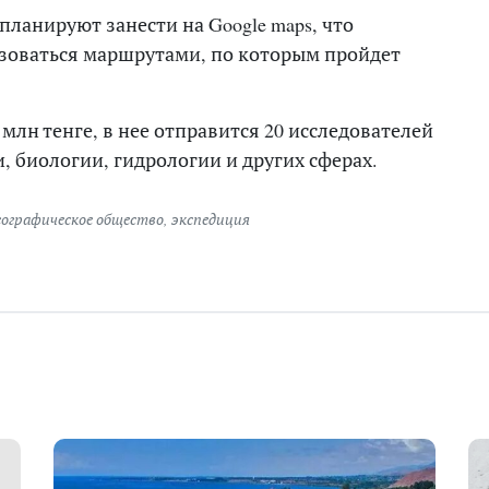
 планируют занести на
Google maps,
что
ьзоваться маршрутами, по которым пройдет
млн тенге, в нее отправится 20 исследователей
, биологии, гидрологии и других сферах.
еографическое общество
,
экспедиция