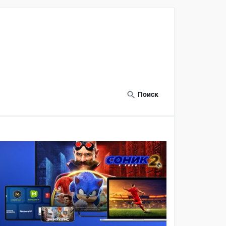
Поиск