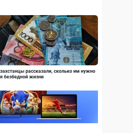
захстанцы рассказали, сколько им нужно
я безбедной жизни