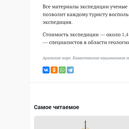
Все материалы экспедиции ученые
позволит каждому туристу воспол
экспедиция.
Стоимость экспедиции — около 1,4 
— специалистов в области геологии
Аральское море
,
Казахстанское национальное г
Самое читаемое