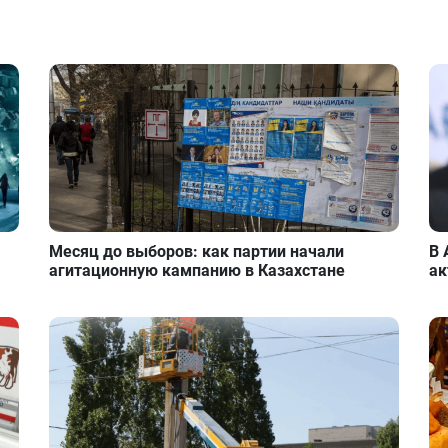
Месяц до выборов: как партии начали
В 
агитационную кампанию в Казахстане
ак