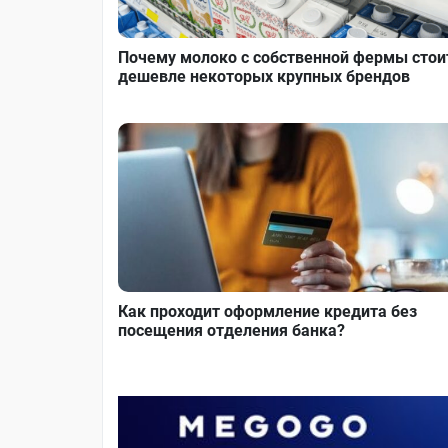
Почему молоко с собственной фермы стои
дешевле некоторых крупных брендов
Как проходит оформление кредита без
посещения отделения банка?