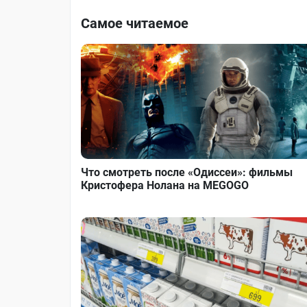
Самое читаемое
Что смотреть после «Одиссеи»: фильмы
Кристофера Нолана на MEGOGO