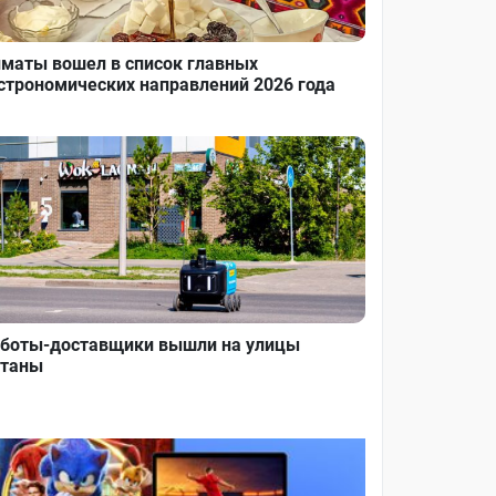
маты вошел в список главных
строномических направлений 2026 года
боты-доставщики вышли на улицы
таны