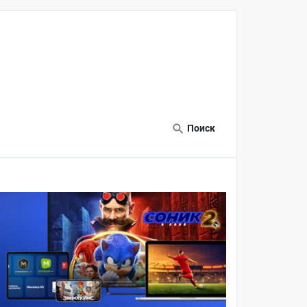
Поиск