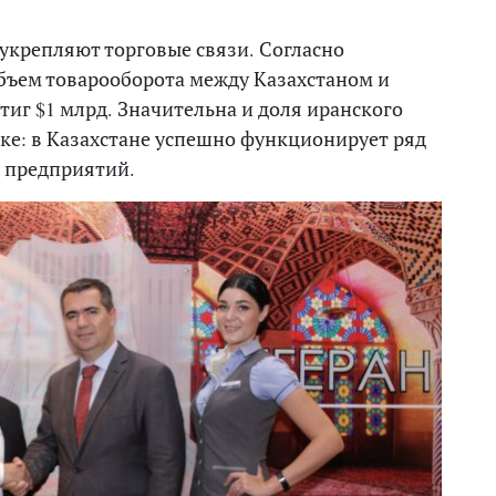
 укрепляют торговые связи. Согласно
бъем товарооборота между Казахстаном и
тиг $1 млрд. Значительна и доля иранского
ке: в Казахстане успешно функционирует ряд
х предприятий.