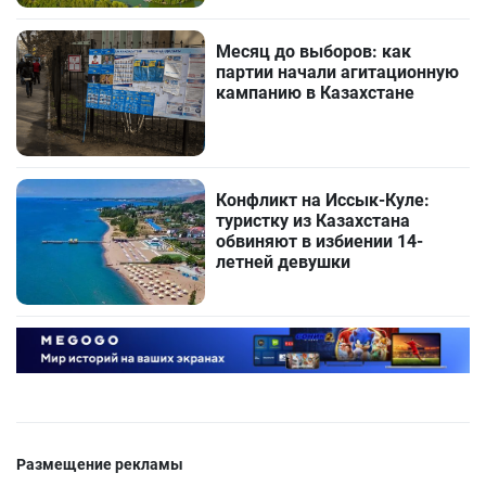
Месяц до выборов: как
партии начали агитационную
кампанию в Казахстане
Конфликт на Иссык-Куле:
туристку из Казахстана
обвиняют в избиении 14-
летней девушки
Размещение рекламы