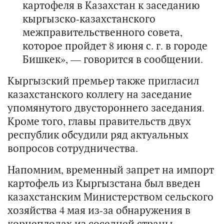
картофеля в Казахстан к заседанию
кыргызско-казахстанского
межправительственного совета,
которое пройдет 8 июня с. г. в городе
Бишкек», — говорится в сообщении.
Кыргызский премьер также пригласил
казахстанского коллегу на заседание
упомянутого двустороннего заседания.
Кроме того, главы правительств двух
республик обсудили ряд актуальных
вопросов сотрудничества.
Напомним, временный запрет на импорт
картофель из Кыргызстана был введен
казахстанским Министерством сельского
хозяйства 4 мая из-за обнаружения в
корнеплодах из соседней страны