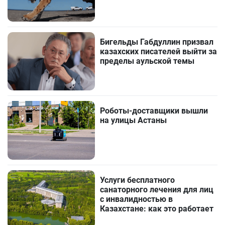
Бигельды Габдуллин призвал
казахских писателей выйти за
пределы аульской темы
Роботы-доставщики вышли
на улицы Астаны
Услуги бесплатного
санаторного лечения для лиц
с инвалидностью в
Казахстане: как это работает