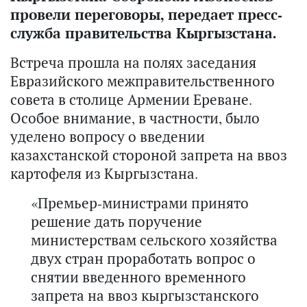
провели переговоры, передает пресс-
служба правительства Кыргызстана.
Встреча прошла на полях заседания
Евразийского межправительственного
совета в столице Армении Ереване.
Особое внимание, в частности, было
уделено вопросу о введении
казахстанской стороной запрета на ввоз
картофеля из Кыргызстана.
«Премьер-министрами принято
решение дать поручение
министерствам сельского хозяйства
двух стран проработать вопрос о
снятии введенного временного
запрета на ввоз кыргызстанского