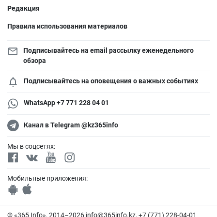
Редакция
Правила использования материалов
Подписывайтесь на email рассылку еженедельного
обзора
Подписывайтесь на оповещения о важных событиях
WhatsApp +7 771 228 04 01
Канал в Telegram @kz365info
Мы в соцсетях:
Мобильные приложения:
© «365 Info», 2014–2026
info@365info.kz
, +7 (771) 228-04-01