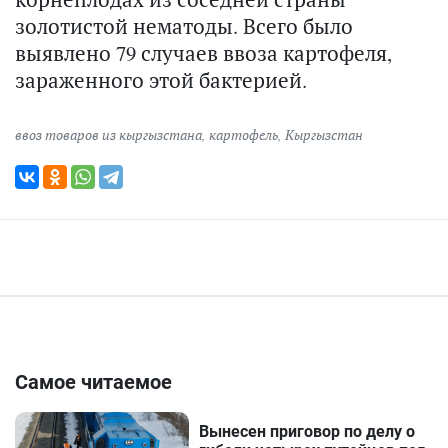
золотистой нематоды. Всего было
выявлено 79 случаев ввоза картофеля,
зараженного этой бактерией.
ввоз товаров из кыргызстана
,
картофель
,
Кыргызстан
Самое читаемое
Вынесен приговор по делу о