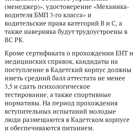
(менеджер)», удостоверение «Механика-
водителя БМП 3-го класса» и
водительские права категорий В и С, а
также наверняка будут трудоустроены в
ВС РК.
Кроме сертификата о прохождении ЕНТ и
медицинских справок, кандидаты на
поступление в Кадетский корпус должны
иметь средний балл аттестата не менее
3,5 и сдать психологическое
тестирование, а также спортивные
нормативы. На период прохождения
вступительных испытаний молодые
люди размещаются в Кадетском корпусе
и обеспечиваются питанием.