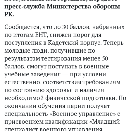
пресс-служба Министерства обороны
РК.
Сообщается, что до 30 баллов, набранных
по итогам ЕНТ, снижен порог для
поступления в Кадетский корпус. Теперь
молодые люди, получившие по
результатам тестирования менее 50
баллов, смогут поступать в военные
учебные заведения — при условии,
естественно, соответствия требованиям
по состоянию здоровья и наличия
необходимой физической подготовки. По
окончании обучения парни получат
специальность «Военное управление» с
присвоением квалификации «Младший
специалист военного управления