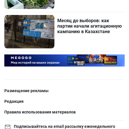
Месяц до выборов: как
партии начали агитационную
кампанию в Казахстане
Размещение рекламы
Редакция
Правила использования материалов
Подписывайтесь на email рассылку еженедельного