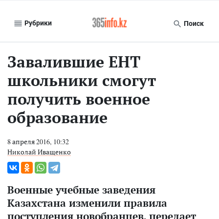
Рубрики
Поиск
Завалившие ЕНТ
школьники смогут
получить военное
образование
8 апреля 2016, 10:32
Николай Иващенко
Военные учебные заведения
Казахстана изменили правила
поступления новобранцев, передает