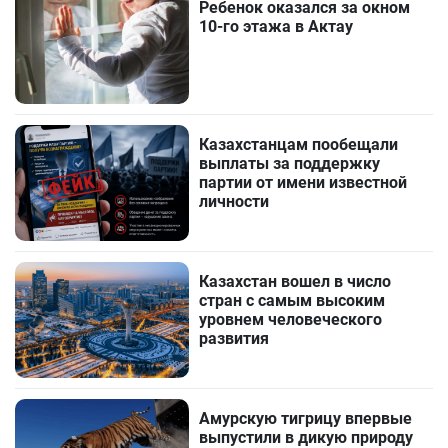
Ребенок оказался за окном
10-го этажа в Актау
Казахстанцам пообещали
выплаты за поддержку
партии от имени известной
личности
Казахстан вошел в число
стран с самым высоким
уровнем человеческого
развития
Амурскую тигрицу впервые
выпустили в дикую природу