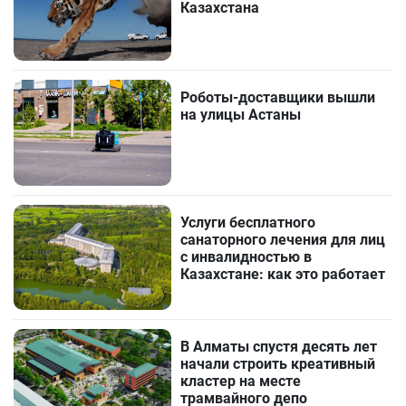
Казахстана
Роботы-доставщики вышли
на улицы Астаны
Услуги бесплатного
санаторного лечения для лиц
с инвалидностью в
Казахстане: как это работает
В Алматы спустя десять лет
начали строить креативный
кластер на месте
трамвайного депо