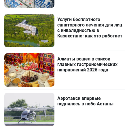
Услуги бесплатного
санаторного лечения для лиц
с инвалидностью в
Казахстане: как это работает
Алматы вошел в список
главных гастрономических
направлений 2026 года
Аэротакси впервые
поднялось в небо Астаны