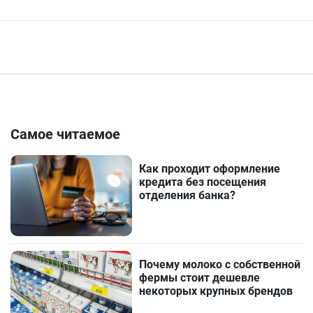
Самое читаемое
Как проходит оформление
кредита без посещения
отделения банка?
Почему молоко с собственной
фермы стоит дешевле
некоторых крупных брендов