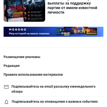
выплаты за поддержку
партии от имени известной
личности
Размещение рекламы
Редакция
Правила использования материалов
Подписывайтесь на email рассылку еженедельного
обзора
Подписывайтесь на оповещения о важных событиях