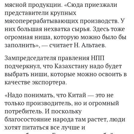
мясной продукции. «Сюда приезжали
представители крупных
мясоперерабатывающих производств. У
них большая нехватка сырья. Здесь тоже
огромная ниша, которую можно было бы
заполнить», — считает Н. Альтаев.
Зампредседателя правления НПП
подчеркнул, что Казахстану надо будет
выбрать ниши, которые можно освоить в
качестве экспортера.
«Надо понимать, что Китай — это не
только производитель, но и огромный
потребитель. И поскольку
благосостояние народа там растет, люди
хотят питаться все лучше и