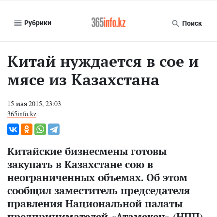
Рубрики
Поиск
Китай нуждается в сое и
мясе из Казахстана
15 мая 2015, 23:03
365info.kz
Китайские бизнесмены готовы
закупать в Казахстане сою в
неограниченных объемах. Об этом
сообщил заместитель председателя
правления Национальной палаты
предпринимателей «Атамекен» (НПП)