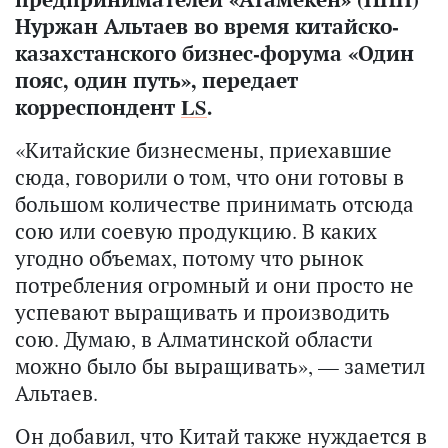
Нуржан Альтаев во время китайско-
казахстанского бизнес-форума «Один
пояс, один путь», передает
корреспондент
LS
.
«Китайские бизнесмены, приехавшие
сюда, говорили о том, что они готовы в
большом количестве принимать отсюда
сою или соевую продукцию. В каких
угодно объемах, потому что рынок
потребления огромный и они просто не
успевают выращивать и производить
сою. Думаю, в Алматинской области
можно было бы выращивать», — заметил
Альтаев.
Он добавил, что Китай также нуждается в