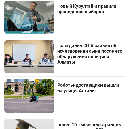
Новый Курултай и правила
проведения выборов
Гражданин США заявил об
исчезновении сына после его
обнаружения полицией
Алматы
Роботы-доставщики вышли
на улицы Астаны
Более 16 тысяч иностранцев