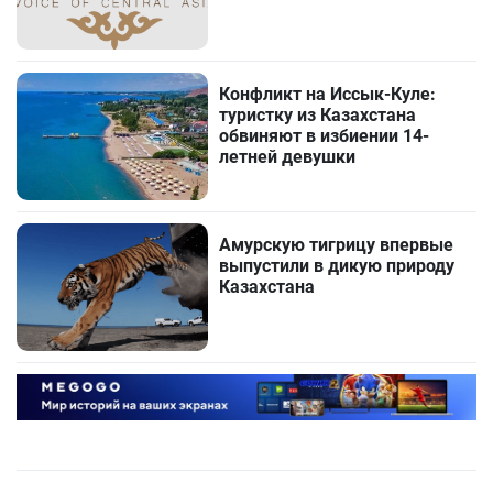
Конфликт на Иссык-Куле:
туристку из Казахстана
обвиняют в избиении 14-
летней девушки
Амурскую тигрицу впервые
выпустили в дикую природу
Казахстана