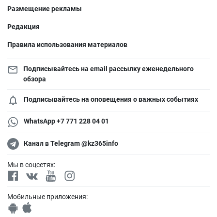
Размещение рекламы
Редакция
Правила использования материалов
Подписывайтесь на email рассылку еженедельного
обзора
Подписывайтесь на оповещения о важных событиях
WhatsApp +7 771 228 04 01
Канал в Telegram @kz365info
Мы в соцсетях:
Мобильные приложения: