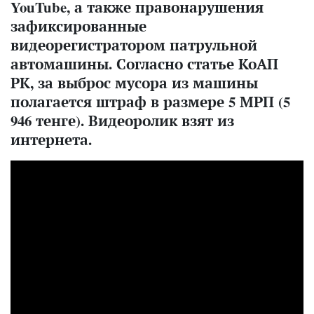
YouTube, а также правонарушения
зафиксированные
видеорегистратором патрульной
автомашины. Согласно статье КоАП
РК, за выброс мусора из машины
полагается штраф в размере 5 МРП (5
946 тенге). Видеоролик взят из
интернета.