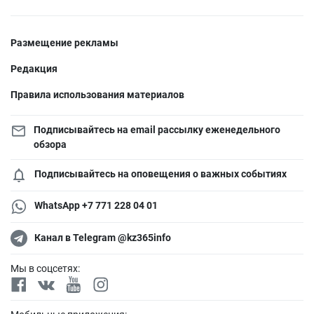
Размещение рекламы
Редакция
Правила использования материалов
Подписывайтесь на email рассылку еженедельного
обзора
Подписывайтесь на оповещения о важных событиях
WhatsApp +7 771 228 04 01
Канал в Telegram @kz365info
Мы в соцсетях: