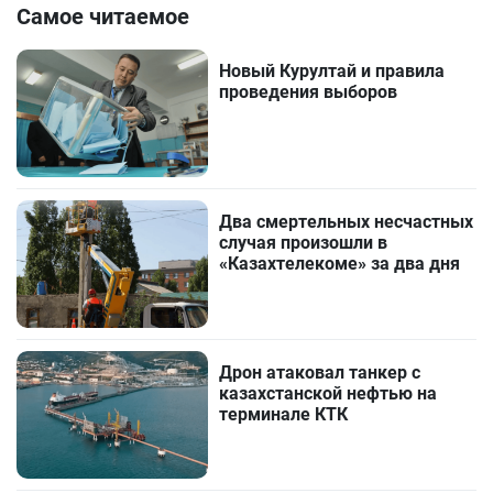
Самое читаемое
Новый Курултай и правила
проведения выборов
Два смертельных несчастных
случая произошли в
«Казахтелекоме» за два дня
Дрон атаковал танкер с
казахстанской нефтью на
терминале КТК