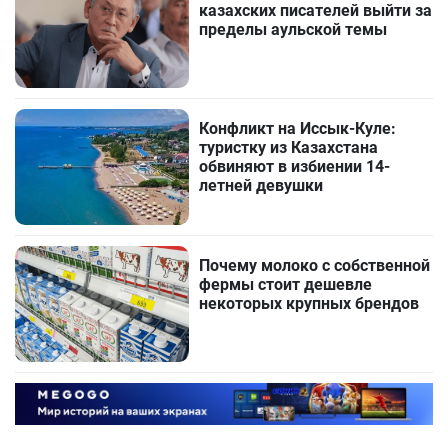
казахских писателей выйти за
пределы аульской темы
Конфликт на Иссык-Куле:
туристку из Казахстана
обвиняют в избиении 14-
летней девушки
Почему молоко с собственной
фермы стоит дешевле
некоторых крупных брендов