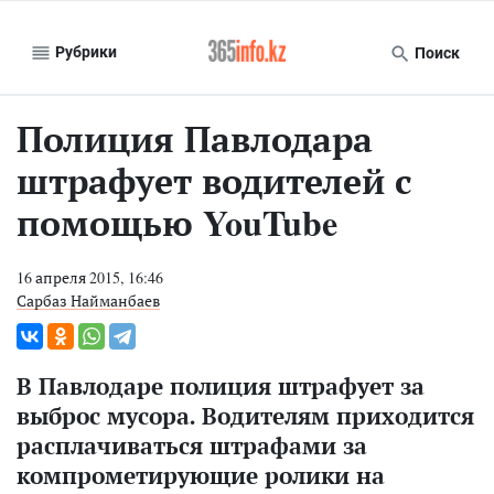
Рубрики
Поиск
Полиция Павлодара
штрафует водителей с
помощью YouTube
16 апреля 2015, 16:46
Сарбаз Найманбаев
В Павлодаре полиция штрафует за
выброс мусора. Водителям приходится
расплачиваться штрафами за
компрометирующие ролики на