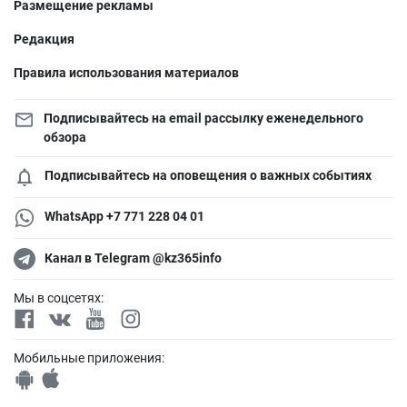
Размещение рекламы
Редакция
Правила использования материалов
Подписывайтесь на email рассылку еженедельного
обзора
Подписывайтесь на оповещения о важных событиях
WhatsApp +7 771 228 04 01
Канал в Telegram @kz365info
Мы в соцсетях:
Мобильные приложения: