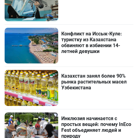
Конфликт на Иссык-Куле:
туристку из Казахстана
обвиняют в избиении 14-
летней девушки
Казахстан занял более 90%
рынка растительных масел
Узбекистана
Инклюзия начинается с
простых вещей: почему InEco
Fest объединяет людей и
природу