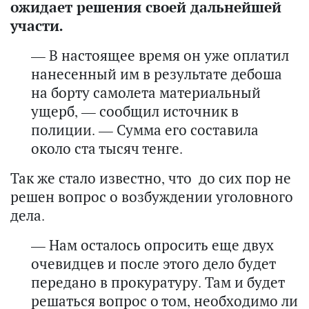
ожидает решения своей дальнейшей
участи.
— В настоящее время он уже оплатил
нанесенный им в результате дебоша
на борту самолета материальный
ущерб, — сообщил источник в
полиции. — Сумма его составила
около ста тысяч тенге.
Так же стало известно, что до сих пор не
решен вопрос о возбуждении уголовного
дела.
— Нам осталось опросить еще двух
очевидцев и после этого дело будет
передано в прокуратуру. Там и будет
решаться вопрос о том, необходимо ли