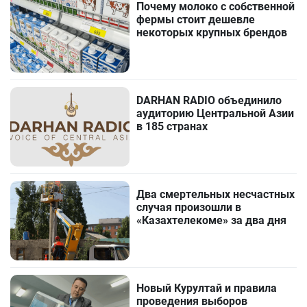
Почему молоко с собственной
фермы стоит дешевле
некоторых крупных брендов
DARHAN RADIO объединило
аудиторию Центральной Азии
в 185 странах
Два смертельных несчастных
случая произошли в
«Казахтелекоме» за два дня
Новый Курултай и правила
проведения выборов