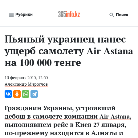
Рубрики
Поиск
Пьяный украинец нанес
ущерб самолету Air Astana
на 100 000 тенге
10 февраля 2015, 12:55
Александр Мироглов
Гражданин Украины,
устроивший
дебош в самолете компании Air Astana,
выполнявшем рейс в Киев 27 января,
по-прежнему находится в Алматы и