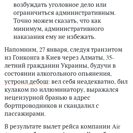
возбуждать уголовное дело или
ограничиться административным.
Точно можем сказать, что как
минимум, административного
наказания ему не избежать.
Напомним, 27 января, следуя транзитом
из Гонконга в Киев через Алматы, 35-
летний гражданин Украины, будучи в
состоянии алкогольного опьянения,
устроил дебош
: вел себя неадекватно, бил
кулаком по иллюминатору, выражался
нецензурной бранью в адрес
бортпроводников и скандалил с
пассажирами.
В результате вылет рейса компании Air