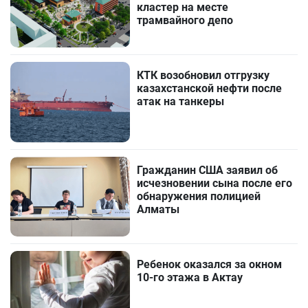
кластер на месте
трамвайного депо
КТК возобновил отгрузку
казахстанской нефти после
атак на танкеры
Гражданин США заявил об
исчезновении сына после его
обнаружения полицией
Алматы
Ребенок оказался за окном
10-го этажа в Актау