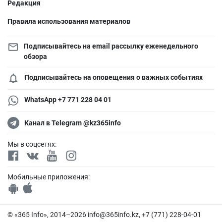
Редакция
Правила использования материалов
Подписывайтесь на email рассылку еженедельного
обзора
Подписывайтесь на оповещения о важных событиях
WhatsApp +7 771 228 04 01
Канал в Telegram @kz365info
Мы в соцсетях:
Мобильные приложения:
© «365 Info», 2014–2026
info@365info.kz
, +7 (771) 228-04-01