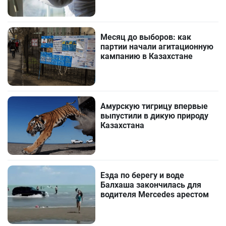
Месяц до выборов: как
партии начали агитационную
кампанию в Казахстане
Амурскую тигрицу впервые
выпустили в дикую природу
Казахстана
Езда по берегу и воде
Балхаша закончилась для
водителя Mercedes арестом