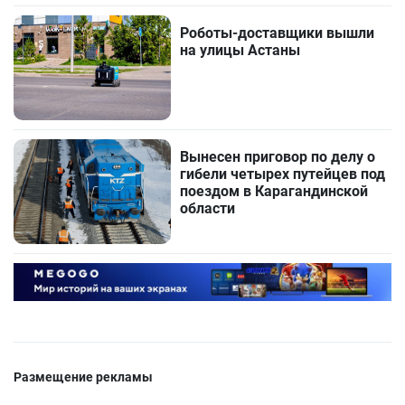
Роботы-доставщики вышли
на улицы Астаны
Вынесен приговор по делу о
гибели четырех путейцев под
поездом в Карагандинской
области
Размещение рекламы