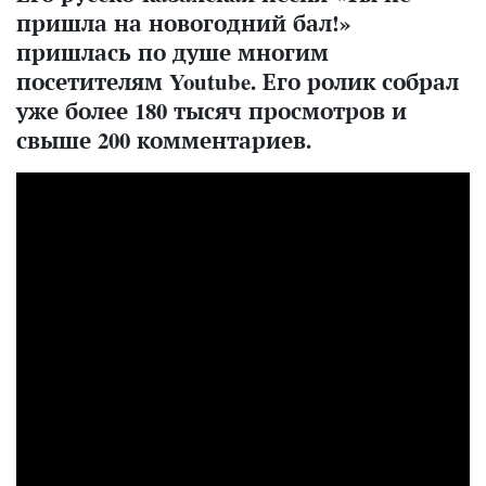
пришла на новогодний бал!»
пришлась по душе многим
посетителям Youtube. Его ролик собрал
уже более 180 тысяч просмотров и
свыше 200 комментариев.