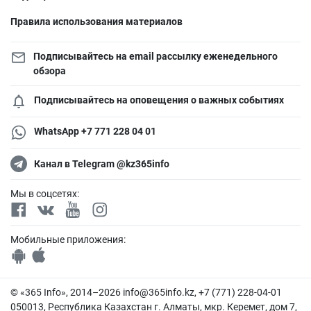
Правила использования материалов
Подписывайтесь на email рассылку еженедельного
обзора
Подписывайтесь на оповещения о важных событиях
WhatsApp +7 771 228 04 01
Канал в Telegram @kz365info
Мы в соцсетях:
Мобильные приложения:
© «365 Info», 2014–2026
info@365info.kz
, +7 (771) 228-04-01
050013, Республика Казахстан г. Алматы, мкр. Керемет, дом 7,