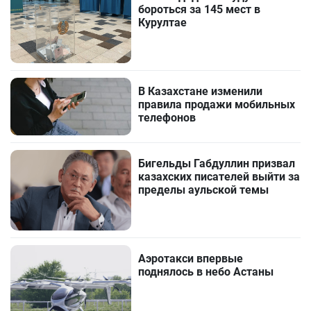
бороться за 145 мест в
Курултае
В Казахстане изменили
правила продажи мобильных
телефонов
Бигельды Габдуллин призвал
казахских писателей выйти за
пределы аульской темы
Аэротакси впервые
поднялось в небо Астаны