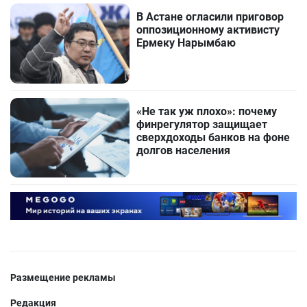
В Астане огласили приговор
оппозиционному активисту
Ермеку Нарымбаю
«Не так уж плохо»: почему
финрегулятор защищает
сверхдоходы банков на фоне
долгов населения
Размещение рекламы
Редакция