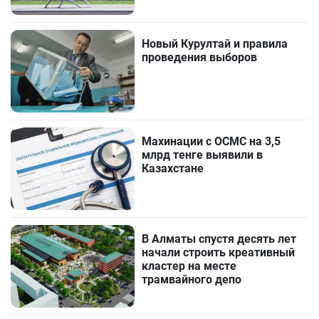
Новый Курултай и правила
проведения выборов
Махинации с ОСМС на 3,5
млрд тенге выявили в
Казахстане
В Алматы спустя десять лет
начали строить креативный
кластер на месте
трамвайного депо