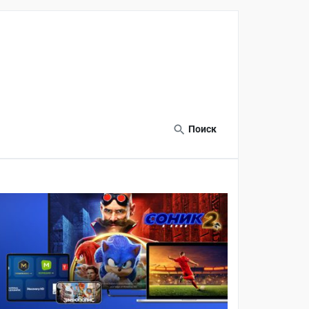
Поиск