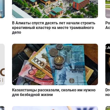
В Алматы спустя десять лет начали строить
Ро
креативный кластер на месте трамвайного
Ас
депо
Казахстанцы рассказали, сколько им нужно
Dr
для безбедной жизни
но