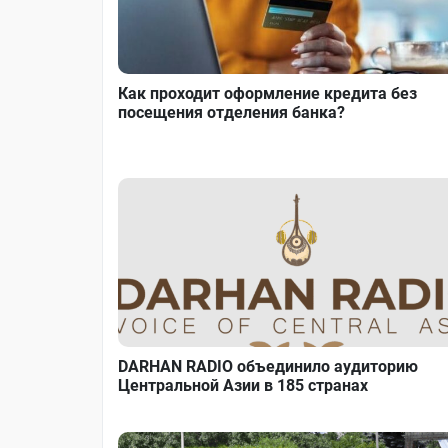
Как проходит оформление кредита без
посещения отделения банка?
DARHAN RADIO объединило аудиторию
Центральной Азии в 185 странах