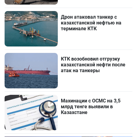
Дрон атаковал танкер с
казахстанской нефтью на
терминале КТК
КТК возобновил отгрузку
казахстанской нефти после
атак на танкеры
Махинации с ОСМС на 3,5
млрд тенге выявили в
Казахстане