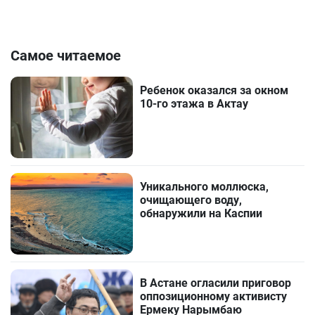
Самое читаемое
Ребенок оказался за окном
10-го этажа в Актау
Уникального моллюска,
очищающего воду,
обнаружили на Каспии
В Астане огласили приговор
оппозиционному активисту
Ермеку Нарымбаю