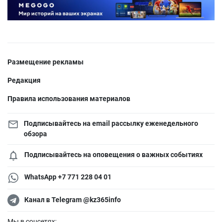
Размещение рекламы
Редакция
Правила использования материалов
Подписывайтесь на email рассылку еженедельного
обзора
Подписывайтесь на оповещения о важных событиях
WhatsApp +7 771 228 04 01
Канал в Telegram @kz365info
Мы в соцсетях: