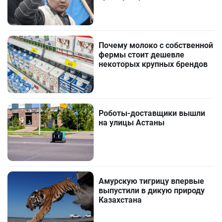
Почему молоко с собственной
фермы стоит дешевле
некоторых крупных брендов
Роботы-доставщики вышли
на улицы Астаны
Амурскую тигрицу впервые
выпустили в дикую природу
Казахстана