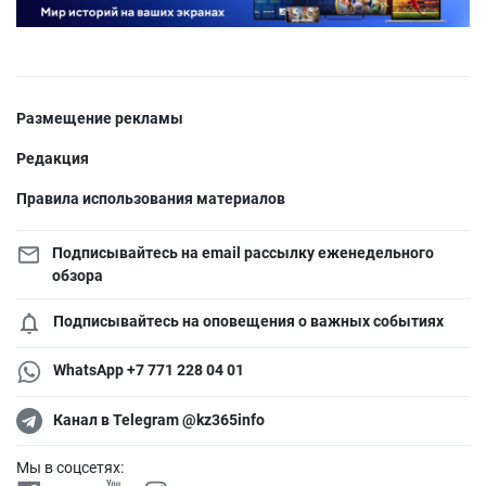
Размещение рекламы
Редакция
Правила использования материалов
Подписывайтесь на email рассылку еженедельного
обзора
Подписывайтесь на оповещения о важных событиях
WhatsApp +7 771 228 04 01
Канал в Telegram @kz365info
Мы в соцсетях: