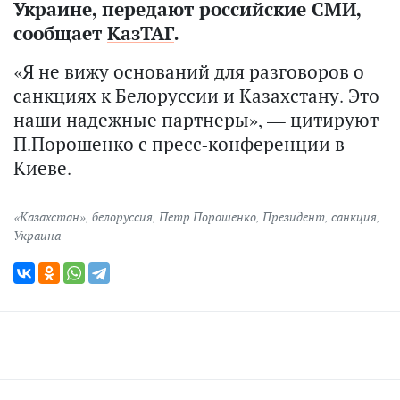
Украине, передают российские СМИ,
сообщает
КазТАГ
.
«Я не вижу оснований для разговоров о
санкциях к Белоруссии и Казахстану. Это
наши надежные партнеры», — цитируют
П.Порошенко с пресс-конференции в
Киеве.
«Казахстан»
,
белоруссия
,
Петр Порошенко
,
Президент
,
санкция
,
Украина