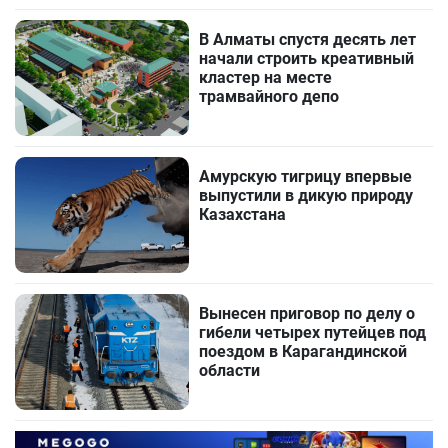
В Алматы спустя десять лет
начали строить креативный
кластер на месте
трамвайного депо
Амурскую тигрицу впервые
выпустили в дикую природу
Казахстана
Вынесен приговор по делу о
гибели четырех путейцев под
поездом в Карагандинской
области