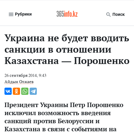
Рубрики
Поиск
Украина не будет вводить
санкции в отношении
Казахстана — Порошенко
26 сентября 2014, 9:43
Айдын Олжаев
Президент Украины Петр Порошенко
исключил возможность введения
санкций против Белоруссии и
Казахстана в связи с событиями на