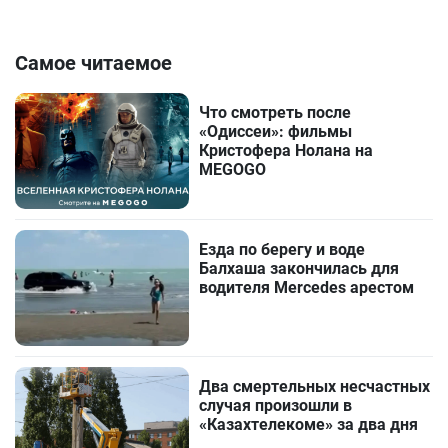
Самое читаемое
Что смотреть после
«Одиссеи»: фильмы
Кристофера Нолана на
MEGOGO
Езда по берегу и воде
Балхаша закончилась для
водителя Mercedes арестом
Два смертельных несчастных
случая произошли в
«Казахтелекоме» за два дня