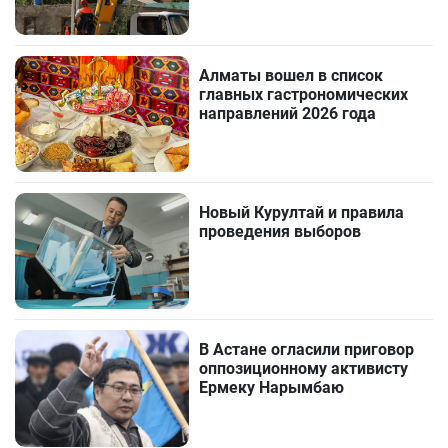
Алматы вошел в список
главных гастрономических
направлений 2026 года
Новый Курултай и правила
проведения выборов
В Астане огласили приговор
оппозиционному активисту
Ермеку Нарымбаю