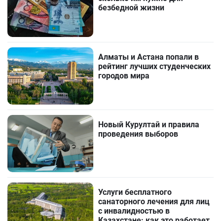
безбедной жизни
Алматы и Астана попали в
рейтинг лучших студенческих
городов мира
Новый Курултай и правила
проведения выборов
Услуги бесплатного
санаторного лечения для лиц
с инвалидностью в
Казахстане: как это работает