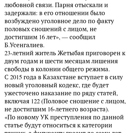
любовной связи. Парня отыскали и
задержали: в его отношении было
возбуждено уголовное дело по факту
половых сношений с лицом, не
достигшим 16 лет», — сообщил
Б.Усенгалиев.
23-летний житель Жетыбая приговорен к
двум годам и шести месяцам лишения
свободы в колонии общего режима.
С 2015 года в Казахстане вступает в силу
новый уголовный кодекс, где будет
ужесточено наказание по ряду статей,
включая 122 (Половое сношение с лицом,
не достигшим 16-летнего возраста).
«По новому УК преступления по данной
статье будут относиться к категории