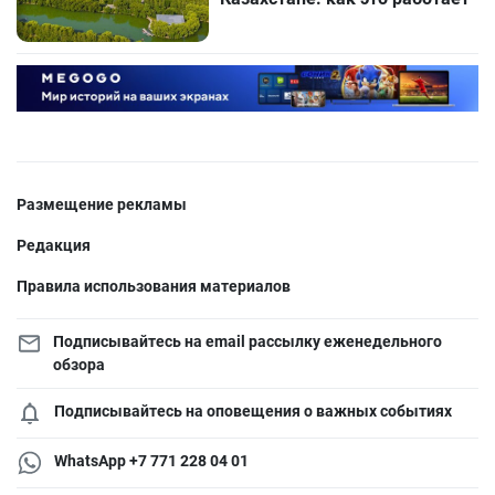
Размещение рекламы
Редакция
Правила использования материалов
Подписывайтесь на email рассылку еженедельного
обзора
Подписывайтесь на оповещения о важных событиях
WhatsApp +7 771 228 04 01