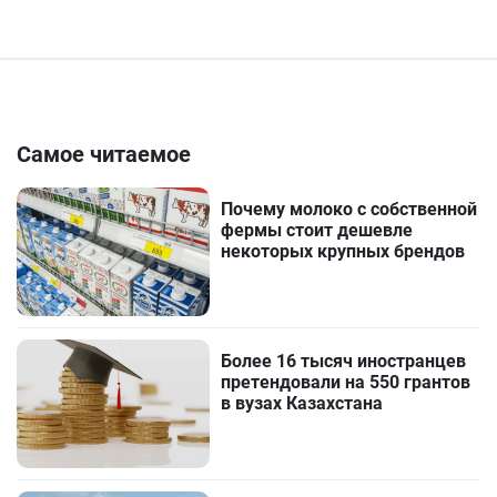
Самое читаемое
Почему молоко с собственной
фермы стоит дешевле
некоторых крупных брендов
Более 16 тысяч иностранцев
претендовали на 550 грантов
в вузах Казахстана