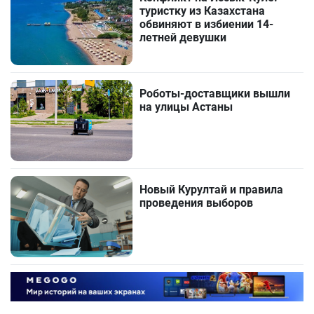
туристку из Казахстана
обвиняют в избиении 14-
летней девушки
Роботы-доставщики вышли
на улицы Астаны
Новый Курултай и правила
проведения выборов