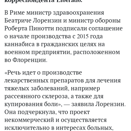
В Риме министр здравоохранения
Беатриче Лорензин и министр обороны
Роберта Пинотти подписали соглашение
о начале производства с 2015 года
каннабиса в гражданских целях на
военном предприятии, расположенном
во Флоренции.
«Речь идет о производстве
лекарственных препаратов для лечения
тяжелых заболеваний, например
рассеянного склероза, а также для
купирования боли», — заявила Лорензин.
Она подчеркнула, что проект
некоммерческий и осуществляется
исключительно в интересах больных,