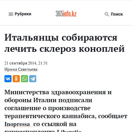
Рубрики
Поиск
Итальянцы собираются
лечить склероз коноплей
21 сентября 2014, 21:31
Ирина Савельева
Министерства здравоохранения и
обороны Италии подписали
соглашение о производстве
терапевтического каннабиса, сообщает
Inopressa
со ссылкой на
корреспондента Liberatio.