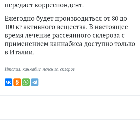
передает корреспондент.
Ежегодно будет производиться от 80 до
100 кг активного вещества. В настоящее
время лечение рассеянного склероза с
применением каннабиса доступно только
в Италии.
Италия
,
каннабис
,
лечение
,
склероз