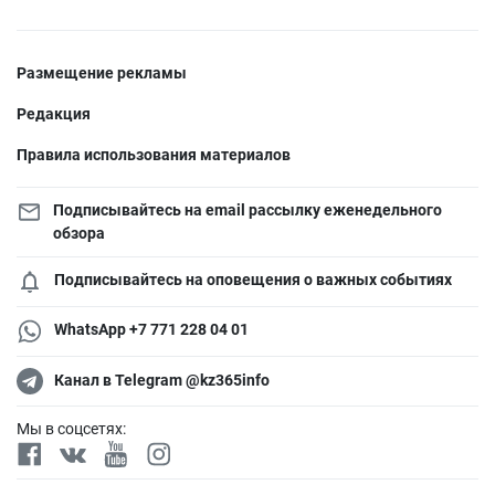
Размещение рекламы
Редакция
Правила использования материалов
Подписывайтесь на email рассылку еженедельного
обзора
Подписывайтесь на оповещения о важных событиях
WhatsApp +7 771 228 04 01
Канал в Telegram @kz365info
Мы в соцсетях: