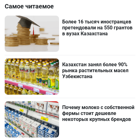
Самое читаемое
Более 16 тысяч иностранцев
претендовали на 550 грантов
в вузах Казахстана
Казахстан занял более 90%
рынка растительных масел
Узбекистана
Почему молоко с собственной
фермы стоит дешевле
некоторых крупных брендов