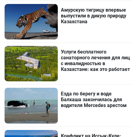
Амурскую тигрицу впервые
выпустили в дикую природу
Казахстана
Услуги бесплатного
санаторного лечения для лиц
с инвалидностью в
Казахстане: как это работает
Езда по берегу и воде
Балхаша закончилась для
водителя Mercedes арестом
Конфликт на Иссык-Куле: