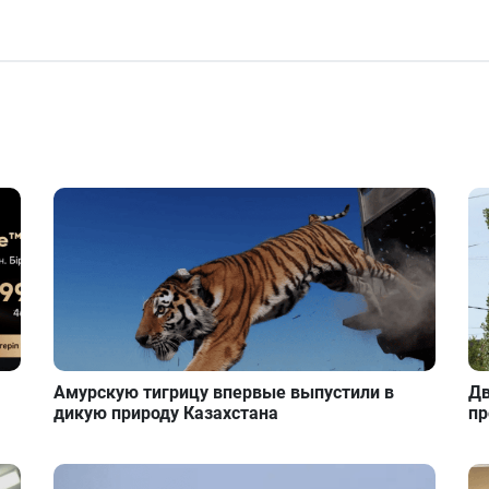
Амурскую тигрицу впервые выпустили в
Дв
дикую природу Казахстана
пр