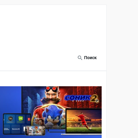
Поиск