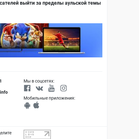
сателей выйти за пределы аульской темы
1
Мы в соцсетях:
info
Мобильные приложения:
делите