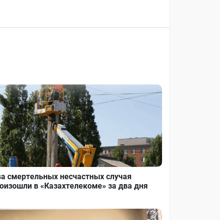
а смертельных несчастных случая
оизошли в «Казахтелекоме» за два дня