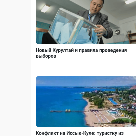
Новый Курултай и правила проведения
выборов
Конфликт на Иссык-Куле: туристку из