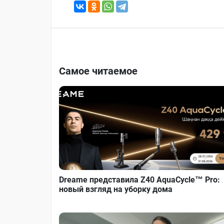
Самое читаемое
Dreame представила Z40 AquaCycle™ Pro:
новый взгляд на уборку дома