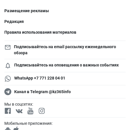
Размещение рекламы
Редакция
Правила использования материалов
Подписывайтесь на email рассылку еженедельного
обзора
Подписывайтесь на оповещения о важных событиях
WhatsApp +7 771 228 04 01
Канал в Telegram @kz365info
Мы в соцсетях:
Мобильные приложения: