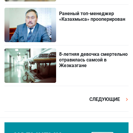
Раненый топ-менеджер
«Казахмыса» прооперирован
8-летняя девочка смертельно
отравилась самсой в
Жезказгане
СЛЕДУЮЩИЕ