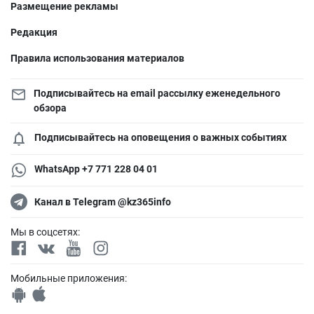
Размещение рекламы
Редакция
Правила использования материалов
Подписывайтесь на email рассылку еженедельного
обзора
Подписывайтесь на оповещения о важных событиях
WhatsApp +7 771 228 04 01
Канал в Telegram @kz365info
Мы в соцсетях:
Мобильные приложения: