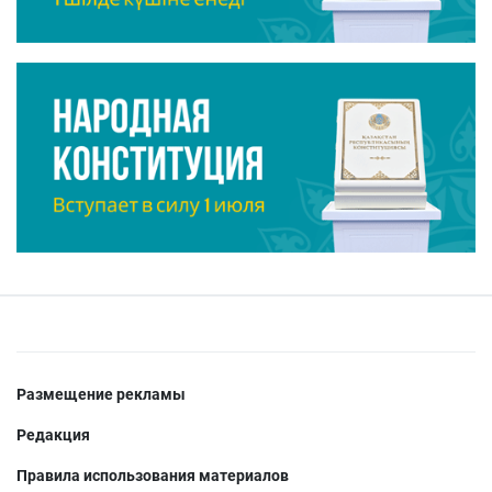
Размещение рекламы
Редакция
Правила использования материалов