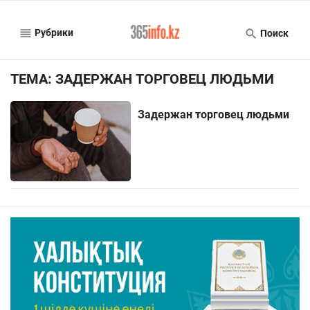
Рубрики
Поиск
ТЕМА: ЗАДЕРЖАН ТОРГОВЕЦ ЛЮДЬМИ
Задержан торговец людьми