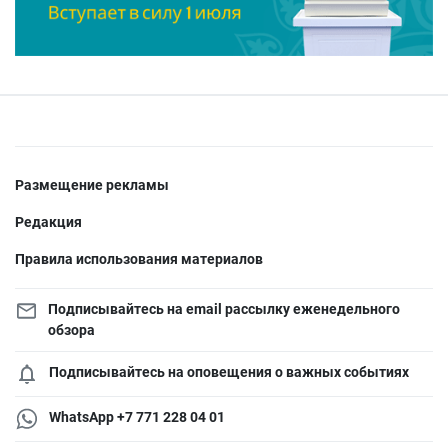
Размещение рекламы
Редакция
Правила использования материалов
Подписывайтесь на email рассылку еженедельного
обзора
Подписывайтесь на оповещения о важных событиях
WhatsApp +7 771 228 04 01