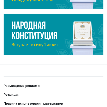
Размещение рекламы
Редакция
Правила использования материалов