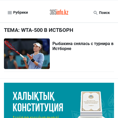
Рубрики
Поиск
ТЕМА: WTA-500 В ИСТБОРН
Рыбакина снялась с турнира в
Истборне