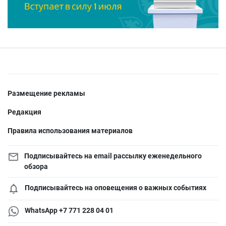
Размещение рекламы
Редакция
Правила использования материалов
Подписывайтесь на email рассылку еженедельного
обзора
Подписывайтесь на оповещения о важных событиях
WhatsApp +7 771 228 04 01