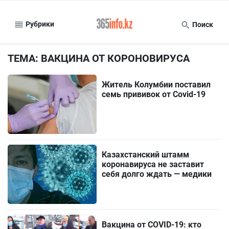
Рубрики
Поиск
ТЕМА: ВАКЦИНА ОТ КОРОНОВИРУСА
Житель Колумбии поставил
семь прививок от Covid-19
Казахстанский штамм
коронавируса не заставит
себя долго ждать — медики
Вакцина от COVID-19: кто