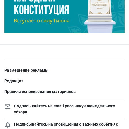
Размещение рекламы
Редакция
Правила использования материалов
Подписывайтесь на email рассылку еженедельного
обзора
Подписывайтесь на оповещения о важных событиях