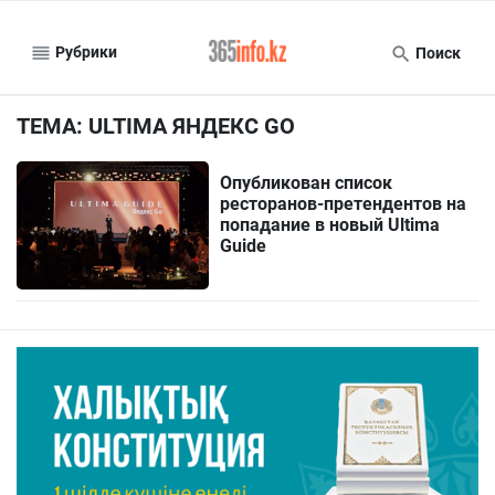
Рубрики
Поиск
ТЕМА: ULTIMA ЯНДЕКС GO
Опубликован список
ресторанов-претендентов на
попадание в новый Ultima
Guide