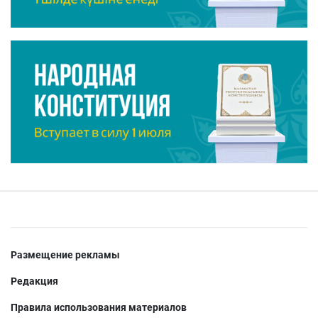
Размещение рекламы
Редакция
Правила использования материалов