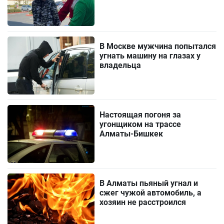
В Москве мужчина попытался
угнать машину на глазах у
владельца
Настоящая погоня за
угонщиком на трассе
Алматы-Бишкек
В Алматы пьяный угнал и
сжег чужой автомобиль, а
хозяин не расстроился