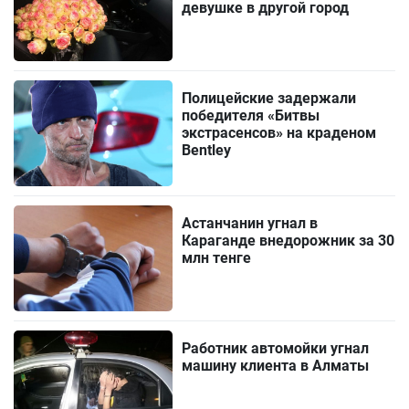
девушке в другой город
Полицейские задержали
победителя «Битвы
экстрасенсов» на краденом
Bentley
Астанчанин угнал в
Караганде внедорожник за 30
млн тенге
Работник автомойки угнал
машину клиента в Алматы