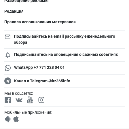
Размещение рекламы
Редакция
Правила использования материалов
Подписывайтесь на email рассылку еженедельного
обзора
Подписывайтесь на оповещения о важных событиях
WhatsApp +7 771 228 04 01
Канал в Telegram @kz365info
Мы в соцсетях:
Мобильные приложения: