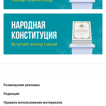
Размещение рекламы
Редакция
Правила использования материалов