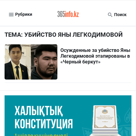
Рубрики
Поиск
ТЕМА: УБИЙСТВО ЯНЫ ЛЕГКОДИМОВОЙ
Осужденные за убийство Яны
Легкодимовой этапированы в
«Черный беркут»