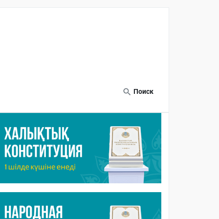
Поиск