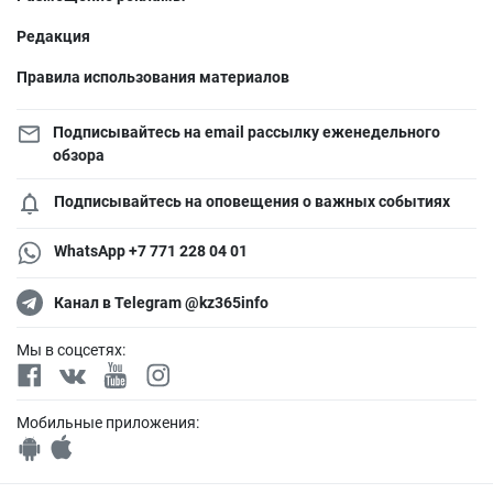
Редакция
Правила использования материалов
Подписывайтесь на email рассылку еженедельного
обзора
Подписывайтесь на оповещения о важных событиях
WhatsApp +7 771 228 04 01
Канал в Telegram @kz365info
Мы в соцсетях:
Мобильные приложения: