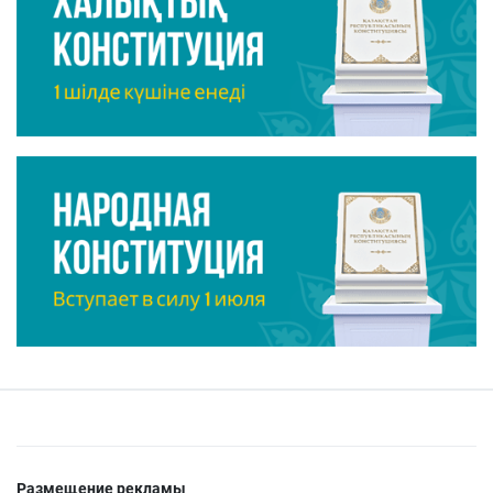
Размещение рекламы