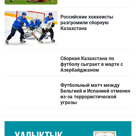
Российские хоккеисты
разгромили сборную
Казахстана
Сборная Казахстана по
футболу сыграет в марте с
Азербайджаном
Футбольный матч между
Бельгией и Испанией отменен
из-за террористической
угрозы