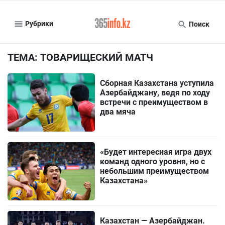
Рубрики
Поиск
ТЕМА: ТОВАРИЩЕСКИЙ МАТЧ
Сборная Казахстана уступила
Азербайджану, ведя по ходу
встречи с преимуществом в
два мяча
«Будет интересная игра двух
команд одного уровня, но с
небольшим преимуществом
Казахстана»
Казахстан — Азербайджан.