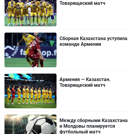
Товарищеский матч
Сборная Казахстана уступила
команде Армении
Армения — Казахстан.
Товарищеский матч
Между сборными Казахстана
и Молдовы планируется
футбольный матч