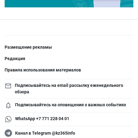
Размещение рекламы
Редакция
Правила использования материалов
Подписывайтесь на email рассылку еженедельного
обзора
Подписывайтесь на оповещения о важных событиях
WhatsApp +7 771 228 04 01
Канал в Telegram @kz365info