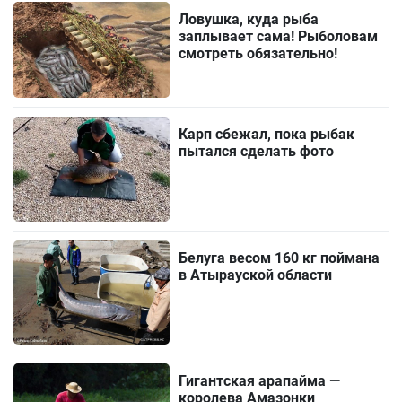
Ловушка, куда рыба
заплывает сама! Рыболовам
смотреть обязательно!
Карп сбежал, пока рыбак
пытался сделать фото
Белуга весом 160 кг поймана
в Атырауской области
Гигантская арапайма —
королева Амазонки