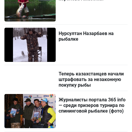
Нурсултан Назарбаев на
рыбалке
Теперь казахстанцев начали
штрафовать за незаконную
покупку рыбы
Журналисты портала 365 info
— среди призеров турнира по
спининговой рыбалке (фото)