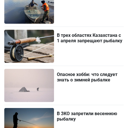
В трех областях Казахстана с
1 апреля запрещают рыбалку
Опасное хобби: что следует
знать о зимней рыбалке
В ЗКО запретили весеннюю
рыбалку