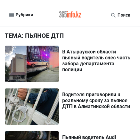
Рубрики
Поиск
ТЕМА: ПЬЯНОЕ ДТП
В Атырауской области
пьяный водитель снес часть
забора департамента
полиции
Водителя приговорили к
реальному сроку за пьяное
ДТП в Алматинской области
Пьяный водитель Audi