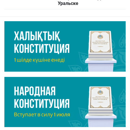
Уральске