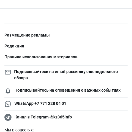
Размещение рекламы
Редакция
Правила использования материалов
Подписывайтесь на email рассылку еженедельного
обзора
Подписывайтесь на оповещения о важных событиях
WhatsApp +7 771 228 04 01
Канал в Telegram @kz365info
Мы в соцсетях: