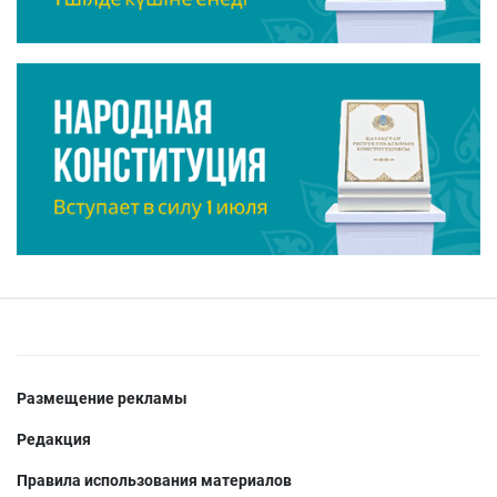
Размещение рекламы
Редакция
Правила использования материалов