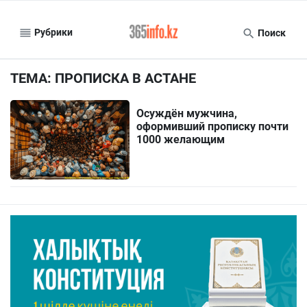
Рубрики
Поиск
ТЕМА: ПРОПИСКА В АСТАНЕ
Осуждён мужчина,
оформивший прописку почти
1000 желающим