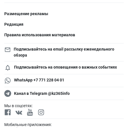
Размещение рекламы
Редакция
Правила использования материалов
Подписывайтесь на email рассылку еженедельного
обзора
Подписывайтесь на оповещения о важных событиях
WhatsApp +7 771 228 04 01
Канал в Telegram @kz365info
Мы в соцсетях:
Мобильные приложения: