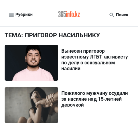
Рубрики
Поиск
ТЕМА: ПРИГОВОР НАСИЛЬНИКУ
Вынесен приговор
известному ЛГБТ-активисту
по делу о сексуальном
насилии
Пожилого мужчину осудили
за насилие над 15-летней
девочкой