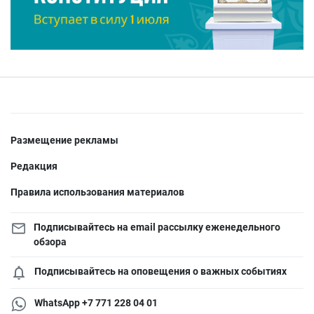
Размещение рекламы
Редакция
Правила использования материалов
Подписывайтесь на email рассылку еженедельного
обзора
Подписывайтесь на оповещения о важных событиях
WhatsApp +7 771 228 04 01