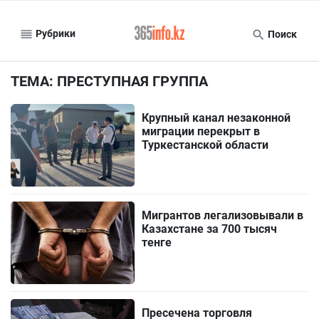
Рубрики
Поиск
ТЕМА: ПРЕСТУПНАЯ ГРУППА
Крупный канал незаконной
миграции перекрыт в
Туркестанской области
Мигрантов легализовывали в
Казахстане за 700 тысяч
тенге
Пресечена торговля