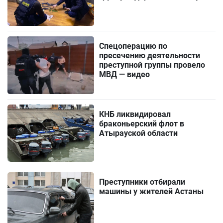
Спецоперацию по
пресечению деятельности
преступной группы провело
МВД — видео
КНБ ликвидировал
браконьерский флот в
Атырауской области
Преступники отбирали
машины у жителей Астаны