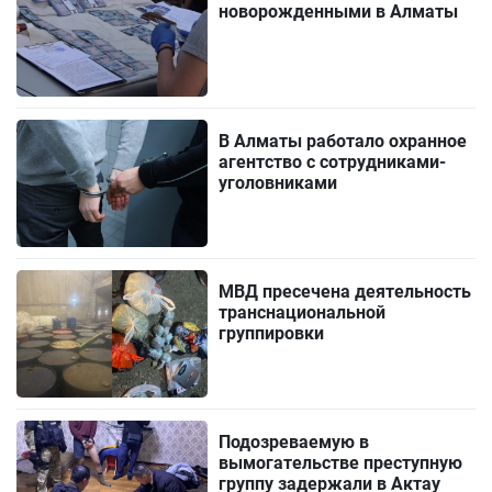
новорожденными в Алматы
В Алматы работало охранное
агентство с сотрудниками-
уголовниками
МВД пресечена деятельность
транснациональной
группировки
Подозреваемую в
вымогательстве преступную
группу задержали в Актау