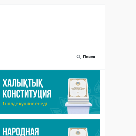
Поиск