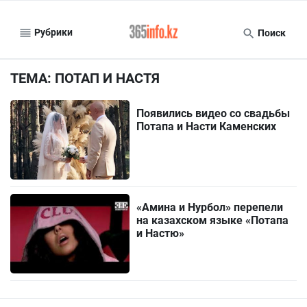
Рубрики
Поиск
ТЕМА: ПОТАП И НАСТЯ
Появились видео со свадьбы
Потапа и Насти Каменских
«Амина и Нурбол» перепели
на казахском языке «Потапа
и Настю»