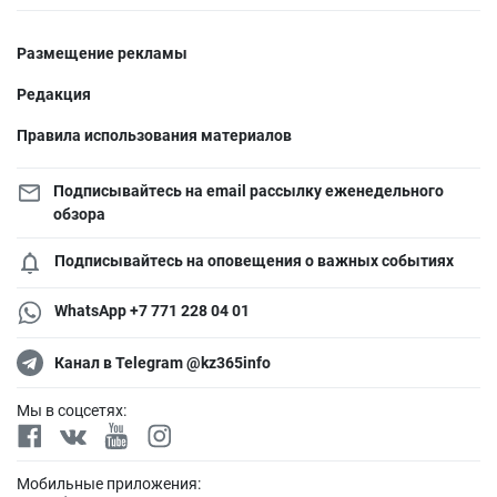
Размещение рекламы
Редакция
Правила использования материалов
Подписывайтесь на email рассылку еженедельного
обзора
Подписывайтесь на оповещения о важных событиях
WhatsApp +7 771 228 04 01
Канал в Telegram @kz365info
Мы в соцсетях:
Мобильные приложения: