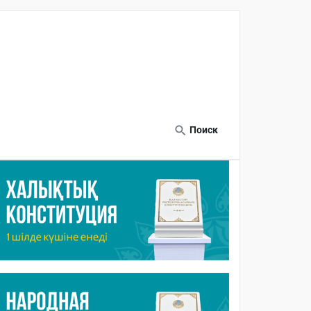
Поиск